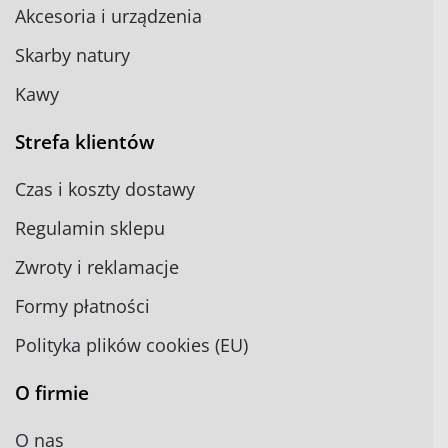
Akcesoria i urządzenia
Skarby natury
Kawy
Strefa klientów
Czas i koszty dostawy
Regulamin sklepu
Zwroty i reklamacje
Formy płatności
Polityka plików cookies (EU)
O firmie
O nas