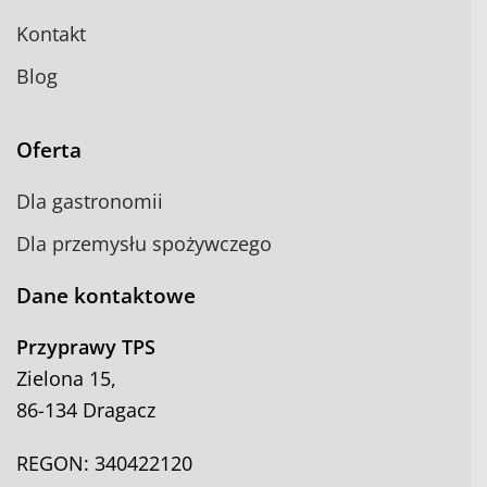
Kontakt
Blog
Oferta
Dla gastronomii
Dla przemysłu spożywczego
Dane kontaktowe
Przyprawy TPS
Zielona 15,
86-134 Dragacz
REGON: 340422120