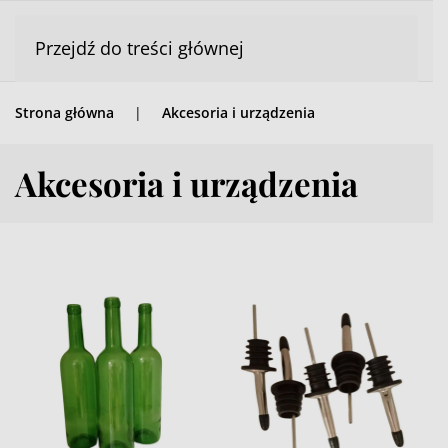
Przejdź do treści głównej
Strona główna
Akcesoria i urządzenia
Akcesoria i urządzenia