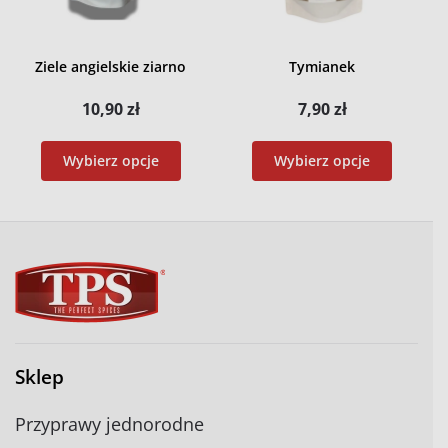
Ziele angielskie ziarno
Tymianek
10,90
zł
7,90
zł
Wybierz opcje
Wybierz opcje
Sklep
Przyprawy jednorodne