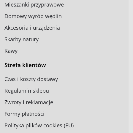
Mieszanki przyprawowe
Domowy wyrób wędlin
Akcesoria i urządzenia
Skarby natury
Kawy
Strefa klientów
Czas i koszty dostawy
Regulamin sklepu
Zwroty i reklamacje
Formy płatności
Polityka plików cookies (EU)