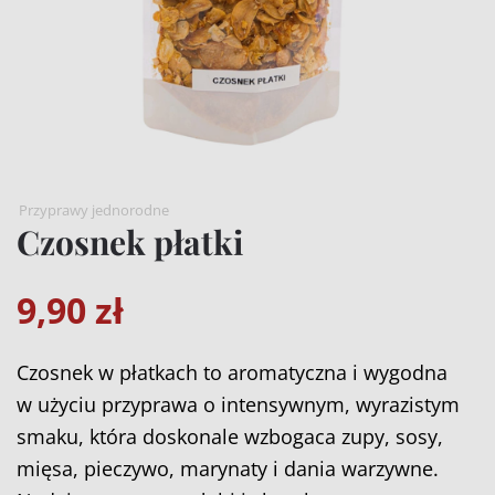
Przyprawy jednorodne
Czosnek płatki
9,90
zł
Czosnek w płatkach to aromatyczna i wygodna
w użyciu przyprawa o intensywnym, wyrazistym
smaku, która doskonale wzbogaca zupy, sosy,
mięsa, pieczywo, marynaty i dania warzywne.