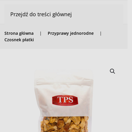
Przejdź do treści głównej
Strona główna
Przyprawy jednorodne
Czosnek płatki