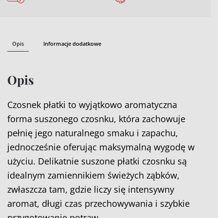
Opis
Informacje dodatkowe
Opis
Czosnek płatki to wyjątkowo aromatyczna
forma suszonego czosnku, która zachowuje
pełnię jego naturalnego smaku i zapachu,
jednocześnie oferując maksymalną wygodę w
użyciu. Delikatnie suszone płatki czosnku są
idealnym zamiennikiem świeżych ząbków,
zwłaszcza tam, gdzie liczy się intensywny
aromat, długi czas przechowywania i szybkie
przygotowanie potraw.