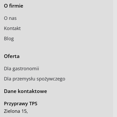
O firmie
O nas
Kontakt
Blog
Oferta
Dla gastronomii
Dla przemysłu spożywczego
Dane kontaktowe
Przyprawy TPS
Zielona 15,