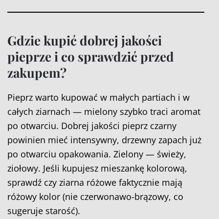
Gdzie kupić dobrej jakości
pieprze i co sprawdzić przed
zakupem?
Pieprz warto kupować w małych partiach i w
całych ziarnach — mielony szybko traci aromat
po otwarciu. Dobrej jakości pieprz czarny
powinien mieć intensywny, drzewny zapach już
po otwarciu opakowania. Zielony — świeży,
ziołowy. Jeśli kupujesz mieszankę kolorową,
sprawdź czy ziarna różowe faktycznie mają
różowy kolor (nie czerwonawo-brązowy, co
sugeruje starość).