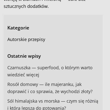
sztucznych dodatków.
Kategorie
Autorskie przepisy
Ostatnie wpisy
Czarnuszka — superfood, o którym warto
wiedzieć więcej
Rosół domowy — ile majeranku, jak
doprawić i co sprawia, że wychodzi złoty?
Sól himalajska vs morska — czym się różnią
i która lepsza do gotowania?