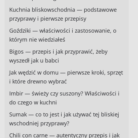
Kuchnia bliskowschodnia — podstawowe
przyprawy i pierwsze przepisy
Goździki — właściwości i zastosowanie, o
którym nie wiedziałeś
Bigos — przepis i jak przyprawić, żeby
wyszedł jak u babci
Jak wędzić w domu — pierwsze kroki, sprzęt
i które drewno wybrać
Imbir — świeży czy suszony? Właściwości i
do czego w kuchni
Sumak — co to jest i jak używać tej bliskiej
wschodniej przyprawy?
Chili con carne — autentyczny przepis i jak