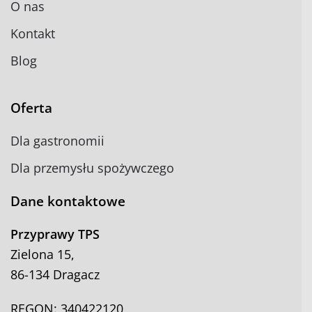
O nas
Kontakt
Blog
Oferta
Dla gastronomii
Dla przemysłu spożywczego
Dane kontaktowe
Przyprawy TPS
Zielona 15,
86-134 Dragacz
REGON: 340422120