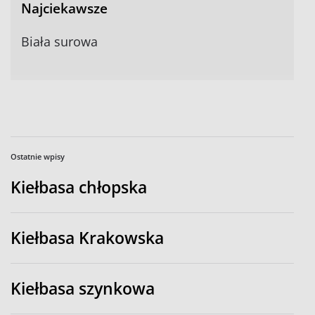
Najciekawsze
Biała surowa
Ostatnie wpisy
Kiełbasa chłopska
Kiełbasa Krakowska
Kiełbasa szynkowa