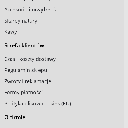
Akcesoria i urządzenia
Skarby natury
Kawy
Strefa klientów
Czas i koszty dostawy
Regulamin sklepu
Zwroty i reklamacje
Formy płatności
Polityka plików cookies (EU)
O firmie