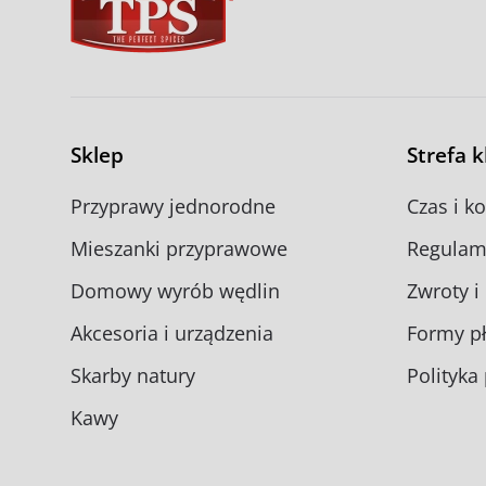
Sklep
Strefa 
Przyprawy jednorodne
Czas i k
Mieszanki przyprawowe
Regulam
Domowy wyrób wędlin
Zwroty i
Akcesoria i urządzenia
Formy pł
Skarby natury
Polityka
Kawy