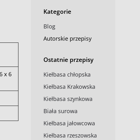
Kategorie
Blog
Autorskie przepisy
Ostatnie przepisy
6 x 6
Kiełbasa chłopska
Kiełbasa Krakowska
Kiełbasa szynkowa
Biała surowa
Kiełbasa jałowcowa
Kiełbasa rzeszowska