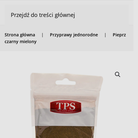
Przejdź do treści głównej
Strona główna
Przyprawy jednorodne
Pieprz
czarny mielony