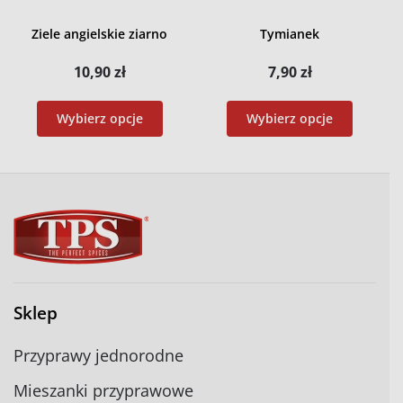
Ziele angielskie ziarno
Tymianek
10,90
zł
7,90
zł
Wybierz opcje
Wybierz opcje
Sklep
Przyprawy jednorodne
Mieszanki przyprawowe