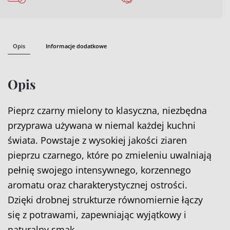
Opis
Informacje dodatkowe
Opis
Pieprz czarny mielony to klasyczna, niezbędna
przyprawa używana w niemal każdej kuchni
świata. Powstaje z wysokiej jakości ziaren
pieprzu czarnego, które po zmieleniu uwalniają
pełnię swojego intensywnego, korzennego
aromatu oraz charakterystycznej ostrości.
Dzięki drobnej strukturze równomiernie łączy
się z potrawami, zapewniając wyjątkowy i
naturalny smak.