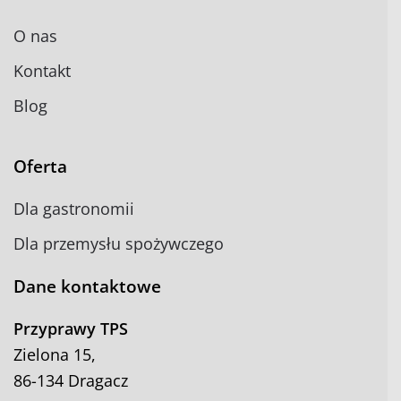
O nas
Kontakt
Blog
Oferta
Dla gastronomii
Dla przemysłu spożywczego
Dane kontaktowe
Przyprawy TPS
Zielona 15,
86-134 Dragacz