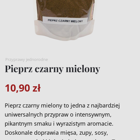
Przyprawy jednorodne
Pieprz czarny mielony
10,90
zł
Pieprz czarny mielony to jedna z najbardziej
uniwersalnych przypraw o intensywnym,
pikantnym smaku i wyrazistym aromacie.
Doskonale doprawia mięsa, zupy, sosy,