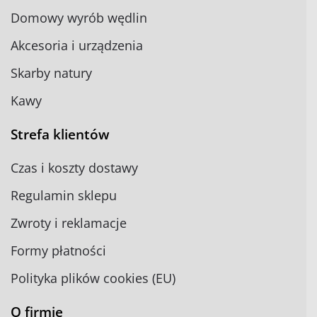
Domowy wyrób wędlin
Akcesoria i urządzenia
Skarby natury
Kawy
Strefa klientów
Czas i koszty dostawy
Regulamin sklepu
Zwroty i reklamacje
Formy płatności
Polityka plików cookies (EU)
O firmie