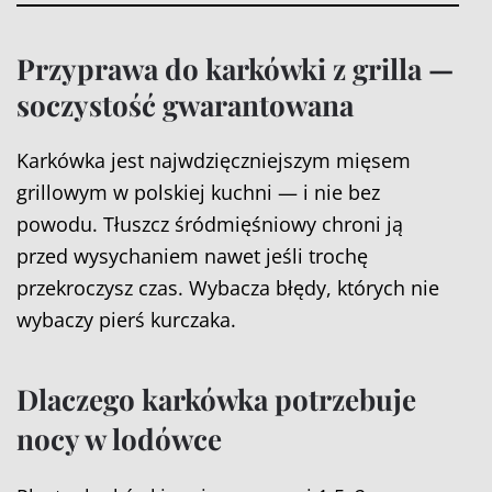
Przyprawa do karkówki z grilla —
soczystość gwarantowana
Karkówka jest najwdzięczniejszym mięsem
grillowym w polskiej kuchni — i nie bez
powodu. Tłuszcz śródmięśniowy chroni ją
przed wysychaniem nawet jeśli trochę
przekroczysz czas. Wybacza błędy, których nie
wybaczy pierś kurczaka.
Dlaczego karkówka potrzebuje
nocy w lodówce