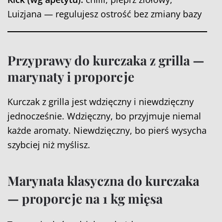
Luizjana — regulujesz ostrość bez zmiany bazy
Przyprawy do kurczaka z grilla —
marynaty i proporcje
Kurczak z grilla jest wdzięczny i niewdzięczny
jednocześnie. Wdzięczny, bo przyjmuje niemal
każde aromaty. Niewdzięczny, bo pierś wysycha
szybciej niż myślisz.
Marynata klasyczna do kurczaka
— proporcje na 1 kg mięsa