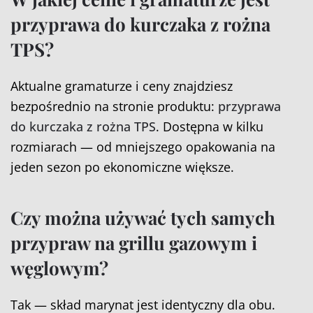
przyprawa do kurczaka z rożna
TPS?
Aktualne gramaturze i ceny znajdziesz
bezpośrednio na stronie produktu:
przyprawa
do kurczaka z rożna TPS
. Dostępna w kilku
rozmiarach — od mniejszego opakowania na
jeden sezon po ekonomiczne większe.
Czy można używać tych samych
przypraw na grillu gazowym i
węglowym?
Tak — skład marynat jest identyczny dla obu.