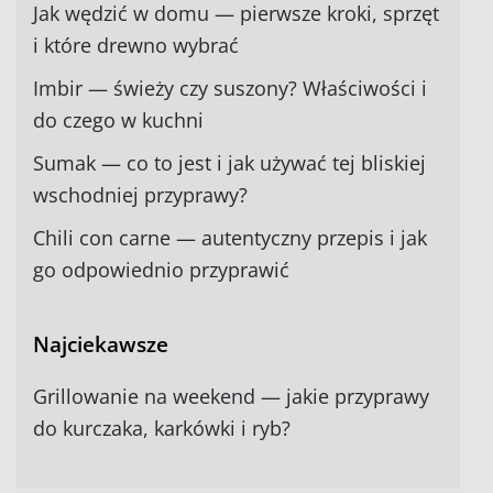
Jak wędzić w domu — pierwsze kroki, sprzęt
i które drewno wybrać
Imbir — świeży czy suszony? Właściwości i
do czego w kuchni
Sumak — co to jest i jak używać tej bliskiej
wschodniej przyprawy?
Chili con carne — autentyczny przepis i jak
go odpowiednio przyprawić
Najciekawsze
Grillowanie na weekend — jakie przyprawy
do kurczaka, karkówki i ryb?