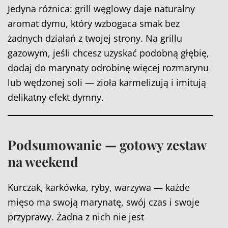
Jedyna różnica: grill węglowy daje naturalny
aromat dymu, który wzbogaca smak bez
żadnych działań z twojej strony. Na grillu
gazowym, jeśli chcesz uzyskać podobną głębię,
dodaj do marynaty odrobinę więcej rozmarynu
lub wędzonej soli — zioła karmelizują i imitują
delikatny efekt dymny.
Podsumowanie — gotowy zestaw
na weekend
Kurczak, karkówka, ryby, warzywa — każde
mięso ma swoją marynatę, swój czas i swoje
przyprawy. Żadna z nich nie jest