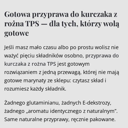
Gotowa przyprawa do kurczaka z
rożna TPS — dla tych, którzy wolą
gotowe
Jeśli masz mało czasu albo po prostu wolisz nie
ważyć pięciu składników osobno,
przyprawa do
kurczaka z rożna TPS
jest gotowym
rozwiązaniem z jedną przewagą, której nie mają
gotowe marynaty ze sklepu: czytasz skład i
rozumiesz każdy składnik.
Żadnego glutaminianu, żadnych E-dekstrozy,
żadnego „aromatu identycznego z naturalnym”.
Same naturalne przyprawy, ręcznie pakowane.