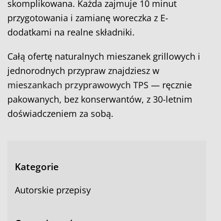
skomplikowana. Każda zajmuje 10 minut
przygotowania i zamianę woreczka z E-
dodatkami na realne składniki.
Całą ofertę naturalnych mieszanek grillowych i
jednorodnych przypraw znajdziesz w
mieszankach przyprawowych TPS
— ręcznie
pakowanych, bez konserwantów, z 30-letnim
doświadczeniem za sobą.
Kategorie
Autorskie przepisy