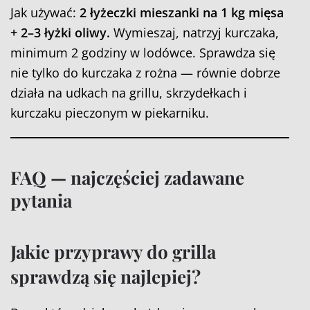
Jak używać:
2 łyżeczki mieszanki na 1 kg mięsa
+ 2–3 łyżki oliwy.
Wymieszaj, natrzyj kurczaka,
minimum 2 godziny w lodówce. Sprawdza się
nie tylko do kurczaka z rożna — równie dobrze
działa na udkach na grillu, skrzydełkach i
kurczaku pieczonym w piekarniku.
FAQ — najczęściej zadawane
pytania
Jakie przyprawy do grilla
sprawdzą się najlepiej?