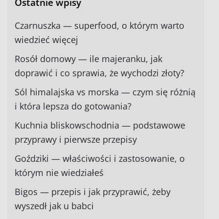
Ostatnie wpisy
Czarnuszka — superfood, o którym warto
wiedzieć więcej
Rosół domowy — ile majeranku, jak
doprawić i co sprawia, że wychodzi złoty?
Sól himalajska vs morska — czym się różnią
i która lepsza do gotowania?
Kuchnia bliskowschodnia — podstawowe
przyprawy i pierwsze przepisy
Goździki — właściwości i zastosowanie, o
którym nie wiedziałeś
Bigos — przepis i jak przyprawić, żeby
wyszedł jak u babci