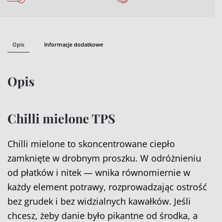
Opis
Informacje dodatkowe
Opis
Chilli mielone TPS
Chilli mielone to skoncentrowane ciepło
zamknięte w drobnym proszku. W odróżnieniu
od płatków i nitek — wnika równomiernie w
każdy element potrawy, rozprowadzając ostrość
bez grudek i bez widzialnych kawałków. Jeśli
chcesz, żeby danie było pikantne od środka, a