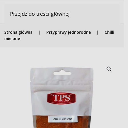
Przejdź do treści głównej
Strona główna
Przyprawy jednorodne
Chilli
mielone