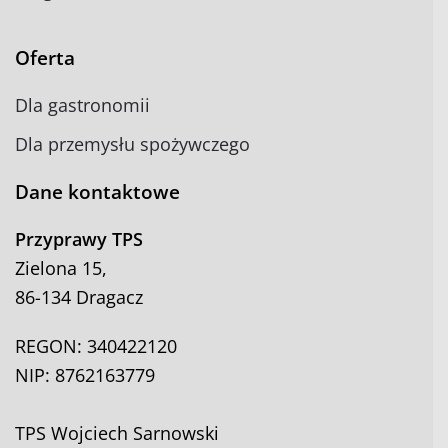
Oferta
Dla gastronomii
Dla przemysłu spożywczego
Dane kontaktowe
Przyprawy TPS
Zielona 15,
86-134 Dragacz
REGON: 340422120
NIP: 8762163779
TPS Wojciech Sarnowski