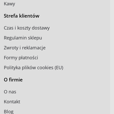
Kawy
Strefa klientów
Czas i koszty dostawy
Regulamin sklepu
Zwroty i reklamacje
Formy płatności
Polityka plików cookies (EU)
O firmie
O nas
Kontakt
Blog