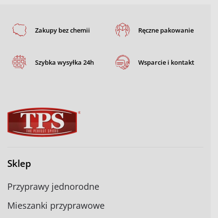
Zakupy bez chemii
Ręczne pakowanie
Szybka wysyłka 24h
Wsparcie i kontakt
Sklep
Przyprawy jednorodne
Mieszanki przyprawowe