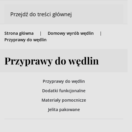
Przejdź do treści głównej
Strona główna
Domowy wyrób wędlin
Przyprawy do wędlin
Przyprawy do wędlin
Przyprawy do wędlin
Dodatki funkcjonalne
Materiały pomocnicze
Jelita pakowane