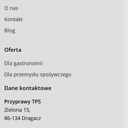
O nas
Kontakt
Blog
Oferta
Dla gastronomii
Dla przemysłu spożywczego
Dane kontaktowe
Przyprawy TPS
Zielona 15,
86-134 Dragacz