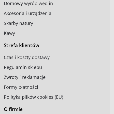
Domowy wyrób wędlin
Akcesoria i urządzenia
Skarby natury
Kawy
Strefa klientów
Czas i koszty dostawy
Regulamin sklepu
Zwroty i reklamacje
Formy płatności
Polityka plików cookies (EU)
O firmie