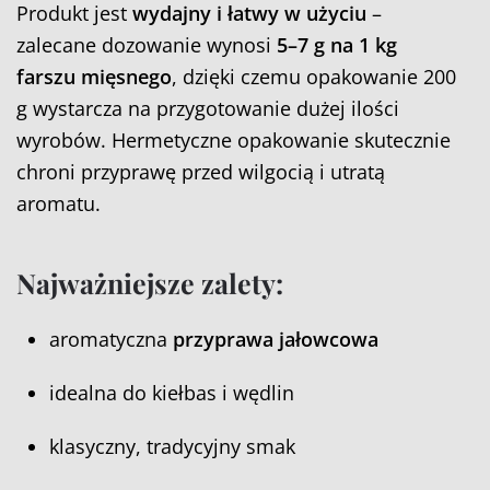
Produkt jest
wydajny i łatwy w użyciu
–
zalecane dozowanie wynosi
5–7 g na 1 kg
farszu mięsnego
, dzięki czemu opakowanie 200
g wystarcza na przygotowanie dużej ilości
wyrobów. Hermetyczne opakowanie skutecznie
chroni przyprawę przed wilgocią i utratą
aromatu.
Najważniejsze zalety:
aromatyczna
przyprawa jałowcowa
idealna do kiełbas i wędlin
klasyczny, tradycyjny smak