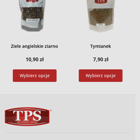
Ziele angielskie ziarno
Tymianek
10,90
zł
7,90
zł
Wybierz opcje
Wybierz opcje