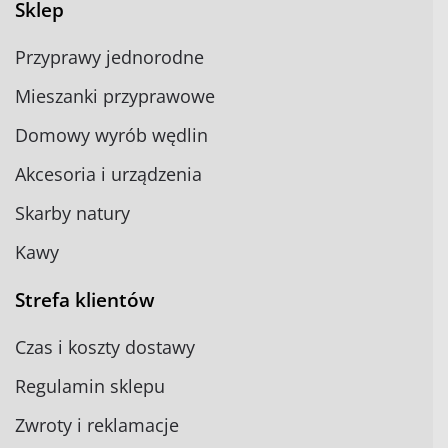
Sklep
Przyprawy jednorodne
Mieszanki przyprawowe
Domowy wyrób wędlin
Akcesoria i urządzenia
Skarby natury
Kawy
Strefa klientów
Czas i koszty dostawy
Regulamin sklepu
Zwroty i reklamacje