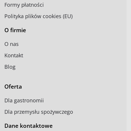
Formy płatności
Polityka plików cookies (EU)
O firmie
O nas
Kontakt
Blog
Oferta
Dla gastronomii
Dla przemysłu spożywczego
Dane kontaktowe