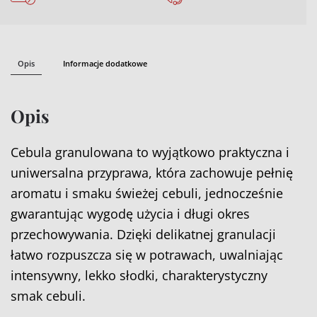
Opis
Informacje dodatkowe
Opis
Cebula granulowana to wyjątkowo praktyczna i
uniwersalna przyprawa, która zachowuje pełnię
aromatu i smaku świeżej cebuli, jednocześnie
gwarantując wygodę użycia i długi okres
przechowywania. Dzięki delikatnej granulacji
łatwo rozpuszcza się w potrawach, uwalniając
intensywny, lekko słodki, charakterystyczny
smak cebuli.