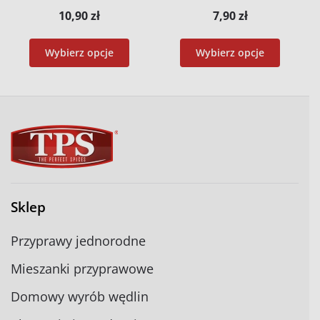
10,90
zł
7,90
zł
Wybierz opcje
Wybierz opcje
Sklep
Przyprawy jednorodne
Mieszanki przyprawowe
Domowy wyrób wędlin