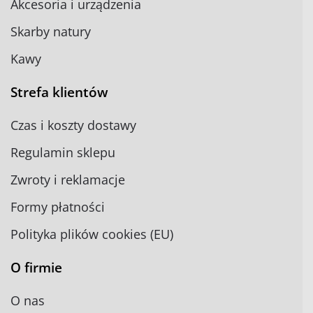
Akcesoria i urządzenia
Skarby natury
Kawy
Strefa klientów
Czas i koszty dostawy
Regulamin sklepu
Zwroty i reklamacje
Formy płatności
Polityka plików cookies (EU)
O firmie
O nas