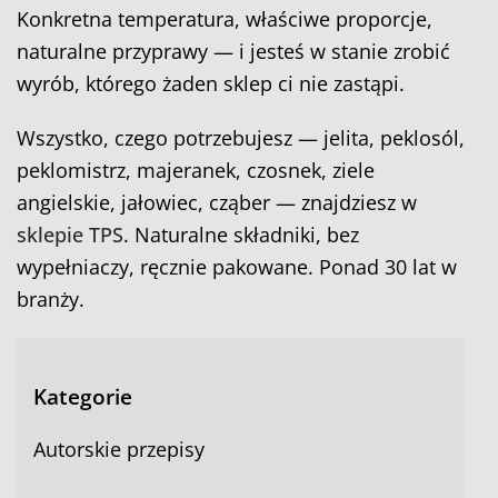
Konkretna temperatura, właściwe proporcje,
naturalne przyprawy — i jesteś w stanie zrobić
wyrób, którego żaden sklep ci nie zastąpi.
Wszystko, czego potrzebujesz — jelita, peklosól,
peklomistrz, majeranek, czosnek, ziele
angielskie, jałowiec, cząber — znajdziesz w
sklepie TPS
. Naturalne składniki, bez
wypełniaczy, ręcznie pakowane. Ponad 30 lat w
branży.
Kategorie
Autorskie przepisy