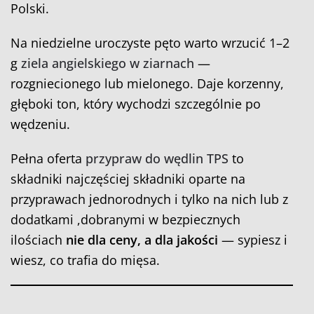
Polski.
Na niedzielne uroczyste pęto warto wrzucić 1–2
g
ziela angielskiego w ziarnach
—
rozgniecionego lub mielonego. Daje korzenny,
głęboki ton, który wychodzi szczególnie po
wędzeniu.
Pełna oferta
przypraw do wędlin TPS
to
składniki najczęściej składniki oparte na
przyprawach jednorodnych i tylko na nich lub z
dodatkami ,dobranymi w bezpiecznych
ilościach
nie dla ceny, a dla jakości
— sypiesz i
wiesz, co trafia do mięsa.