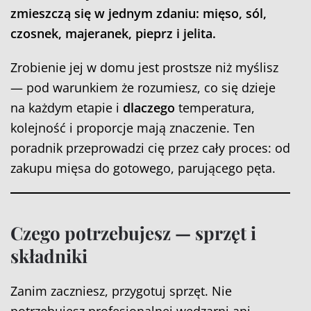
zmieszczą się w jednym zdaniu: mięso, sól,
czosnek, majeranek, pieprz i jelita.
Zrobienie jej w domu jest prostsze niż myślisz
— pod warunkiem że rozumiesz, co się dzieje
na każdym etapie i
dlaczego
temperatura,
kolejność i proporcje mają znaczenie. Ten
poradnik przeprowadzi cię przez cały proces: od
zakupu mięsa do gotowego, parującego pęta.
Czego potrzebujesz — sprzęt i
składniki
Zanim zaczniesz, przygotuj sprzęt. Nie