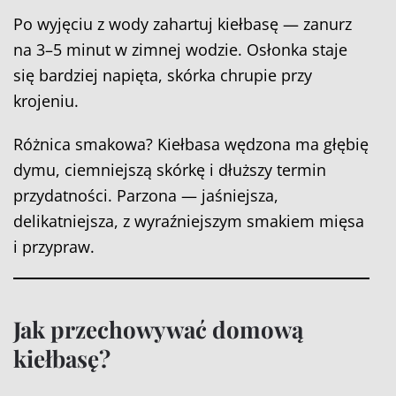
Po wyjęciu z wody zahartuj kiełbasę — zanurz
na 3–5 minut w zimnej wodzie. Osłonka staje
się bardziej napięta, skórka chrupie przy
krojeniu.
Różnica smakowa? Kiełbasa wędzona ma głębię
dymu, ciemniejszą skórkę i dłuższy termin
przydatności. Parzona — jaśniejsza,
delikatniejsza, z wyraźniejszym smakiem mięsa
i przypraw.
Jak przechowywać domową
kiełbasę?