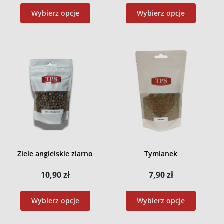
Wybierz opcje
Wybierz opcje
Ziele angielskie ziarno
Tymianek
10,90
zł
7,90
zł
Wybierz opcje
Wybierz opcje