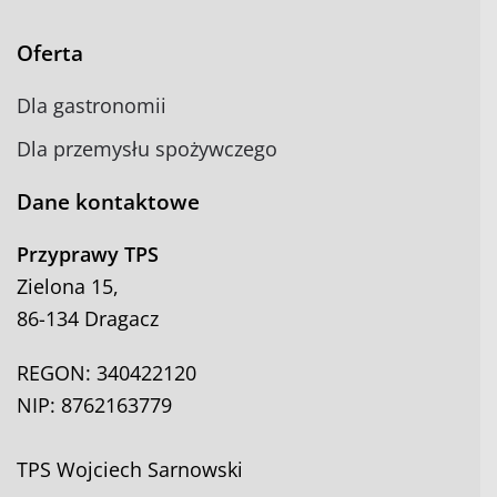
Oferta
Dla gastronomii
Dla przemysłu spożywczego
Dane kontaktowe
Przyprawy TPS
Zielona 15,
86-134 Dragacz
REGON: 340422120
NIP: 8762163779
TPS Wojciech Sarnowski