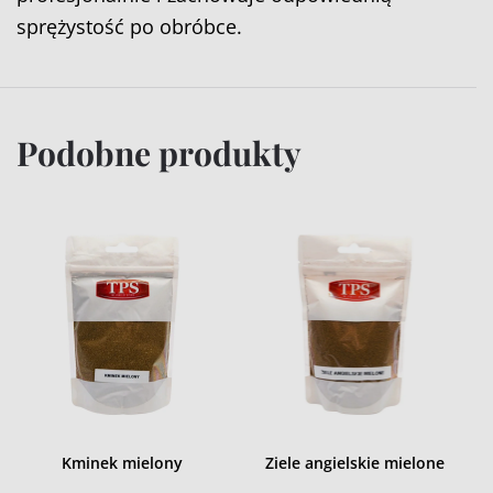
sprężystość po obróbce.
Podobne produkty
Kminek mielony
Ziele angielskie mielone