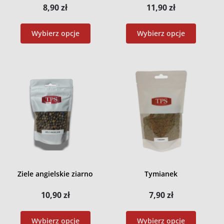
8,90
zł
11,90
zł
Wybierz opcje
Wybierz opcje
Ziele angielskie ziarno
Tymianek
10,90
zł
7,90
zł
Wybierz opcje
Wybierz opcje