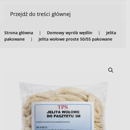
Przejdź do treści głównej
Strona główna
Domowy wyrób wędlin
Jelita
pakowane
Jelita wołowe proste 50/55 pakowane