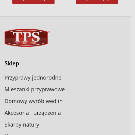
Sklep
Przyprawy jednorodne
Mieszanki przyprawowe
Domowy wyrób wędlin
Akcesoria i urządzenia
Skarby natury