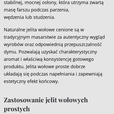
stabilnej, mocnej osłony, która utrzyma zwartą
masę farszu podczas parzenia,
wędzenia lub studzenia.
Naturalne jelita wołowe cenione są w
tradycyjnym masarstwie za autentyczny wygląd
wyrobów oraz odpowiednią przepuszczalność
dymu. Pozwalają uzyskać charakterystyczny
aromat i właściwą konsystencję gotowego
produktu. Jelita wołowe proste dobrze
układają się podczas napełniania i zapewniają
estetyczny efekt końcowy.
Zastosowanie jelit wołowych
prostych