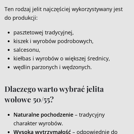
Ten rodzaj jelit najczęściej wykorzystywany jest
do produkcji:
pasztetowej tradycyjnej,
kiszek i wyrobów podrobowych,
salcesonu,
kiełbas i wyrobów o większej średnicy,
wędlin parzonych i wędzonych.
Dlaczego warto wybrać jelita
wołowe 50/55?
Naturalne pochodzenie
– tradycyjny
charakter wyrobów.
Wysoka wytrzymałość
– odpowiednie do