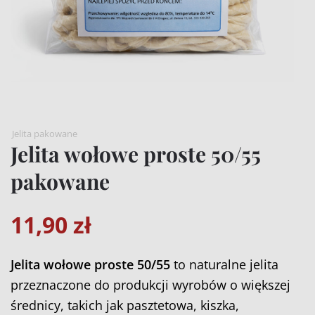
Jelita pakowane
Jelita wołowe proste 50/55
pakowane
11,90
zł
Jelita wołowe proste 50/55
to naturalne jelita
przeznaczone do produkcji wyrobów o większej
średnicy, takich jak pasztetowa, kiszka,