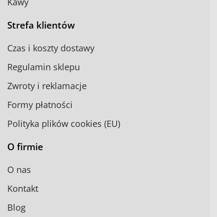
Kawy
Strefa klientów
Czas i koszty dostawy
Regulamin sklepu
Zwroty i reklamacje
Formy płatności
Polityka plików cookies (EU)
O firmie
O nas
Kontakt
Blog