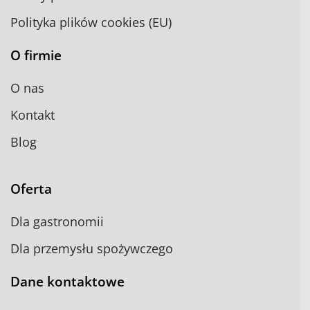
Polityka plików cookies (EU)
O firmie
O nas
Kontakt
Blog
Oferta
Dla gastronomii
Dla przemysłu spożywczego
Dane kontaktowe