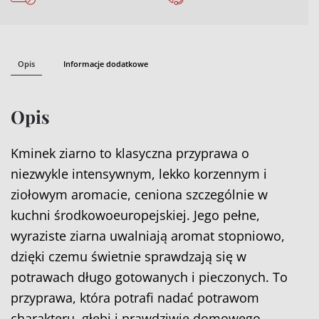
Opis
Informacje dodatkowe
Opis
Kminek ziarno to klasyczna przyprawa o
niezwykle intensywnym, lekko korzennym i
ziołowym aromacie, ceniona szczególnie w
kuchni środkowoeuropejskiej. Jego pełne,
wyraziste ziarna uwalniają aromat stopniowo,
dzięki czemu świetnie sprawdzają się w
potrawach długo gotowanych i pieczonych. To
przyprawa, która potrafi nadać potrawom
charakteru, głębi i prawdziwie domowego