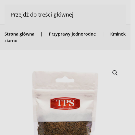
Przejdź do treści głównej
Strona główna
Przyprawy jednorodne
Kminek
ziarno