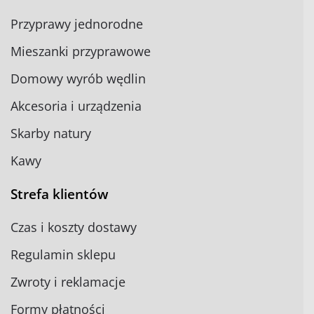
Przyprawy jednorodne
Mieszanki przyprawowe
Domowy wyrób wędlin
Akcesoria i urządzenia
Skarby natury
Kawy
Strefa klientów
Czas i koszty dostawy
Regulamin sklepu
Zwroty i reklamacje
Formy płatności