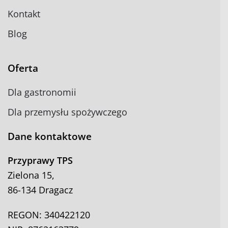
Kontakt
Blog
Oferta
Dla gastronomii
Dla przemysłu spożywczego
Dane kontaktowe
Przyprawy TPS
Zielona 15,
86-134 Dragacz
REGON: 340422120