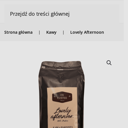
Przejdź do treści głównej
Strona główna
Kawy
Lovely Afternoon