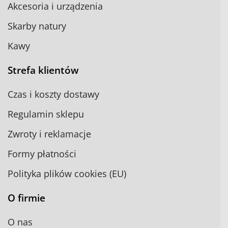
Akcesoria i urządzenia
Skarby natury
Kawy
Strefa klientów
Czas i koszty dostawy
Regulamin sklepu
Zwroty i reklamacje
Formy płatności
Polityka plików cookies (EU)
O firmie
O nas