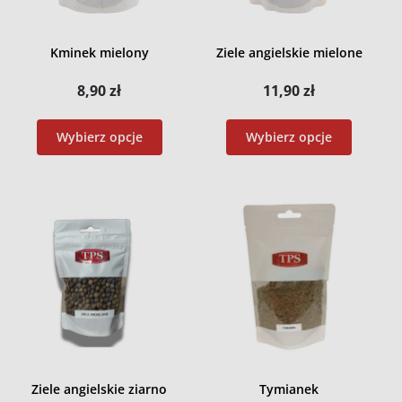
Kminek mielony
Ziele angielskie mielone
8,90
zł
11,90
zł
Wybierz opcje
Wybierz opcje
Ziele angielskie ziarno
Tymianek