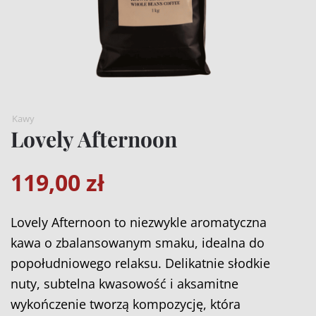
Kawy
Lovely Afternoon
119,00
zł
Lovely Afternoon to niezwykle aromatyczna
kawa o zbalansowanym smaku, idealna do
popołudniowego relaksu. Delikatnie słodkie
nuty, subtelna kwasowość i aksamitne
wykończenie tworzą kompozycję, która