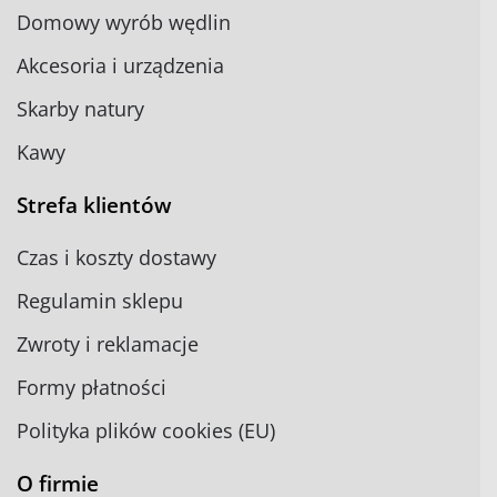
Domowy wyrób wędlin
Akcesoria i urządzenia
Skarby natury
Kawy
Strefa klientów
Czas i koszty dostawy
Regulamin sklepu
Zwroty i reklamacje
Formy płatności
Polityka plików cookies (EU)
O firmie