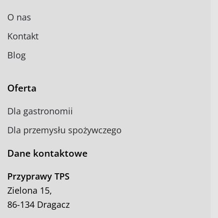
O nas
Kontakt
Blog
Oferta
Dla gastronomii
Dla przemysłu spożywczego
Dane kontaktowe
Przyprawy TPS
Zielona 15,
86-134 Dragacz