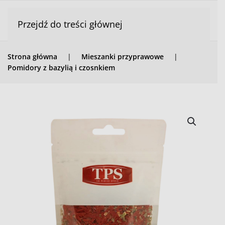
Przejdź do treści głównej
Strona główna
Mieszanki przyprawowe
Pomidory z bazylią i czosnkiem