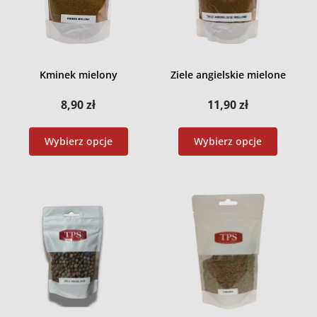
Kminek mielony
Ziele angielskie mielone
8,90
zł
11,90
zł
Wybierz opcje
Wybierz opcje