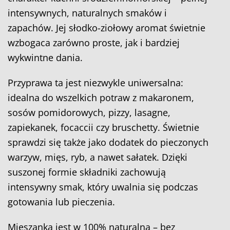
intensywnych, naturalnych smaków i
zapachów. Jej słodko-ziołowy aromat świetnie
wzbogaca zarówno proste, jak i bardziej
wykwintne dania.
Przyprawa ta jest niezwykle uniwersalna:
idealna do wszelkich potraw z makaronem,
sosów pomidorowych, pizzy, lasagne,
zapiekanek, focaccii czy bruschetty. Świetnie
sprawdzi się także jako dodatek do pieczonych
warzyw, mięs, ryb, a nawet sałatek. Dzięki
suszonej formie składniki zachowują
intensywny smak, który uwalnia się podczas
gotowania lub pieczenia.
Mieszanka jest w 100% naturalna – bez