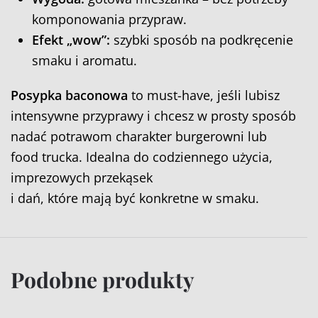
komponowania przypraw.
Efekt „wow”:
szybki sposób na podkręcenie
smaku i aromatu.
Posypka baconowa
to must-have, jeśli lubisz
intensywne przyprawy i chcesz w prosty sposób
nadać potrawom charakter burgerowni lub
food trucka. Idealna do codziennego użycia,
imprezowych przekąsek
i dań, które mają być konkretne w smaku.
Podobne produkty