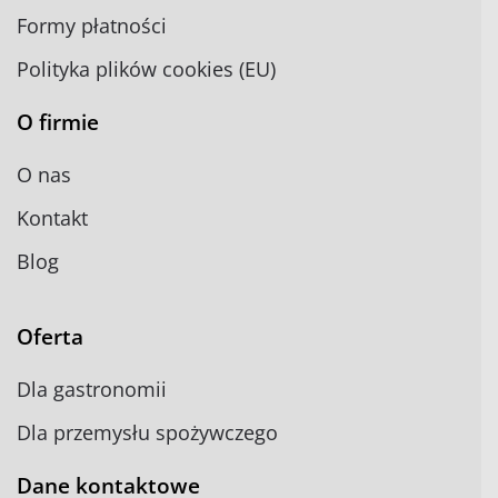
Formy płatności
Polityka plików cookies (EU)
O firmie
O nas
Kontakt
Blog
Oferta
Dla gastronomii
Dla przemysłu spożywczego
Dane kontaktowe