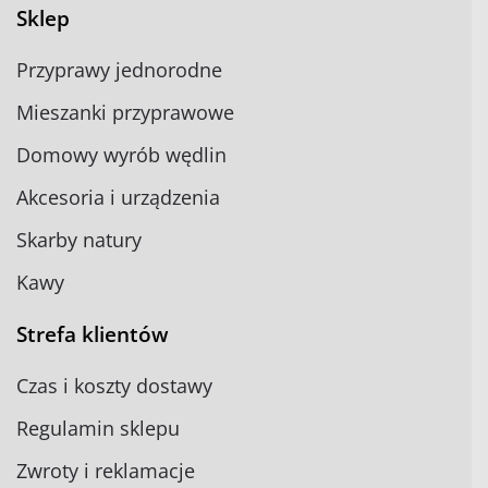
Sklep
Przyprawy jednorodne
Mieszanki przyprawowe
Domowy wyrób wędlin
Akcesoria i urządzenia
Skarby natury
Kawy
Strefa klientów
Czas i koszty dostawy
Regulamin sklepu
Zwroty i reklamacje