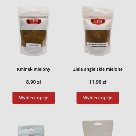
Kminek mielony
Ziele angielskie mielone
8,90
zł
11,90
zł
Wybierz opcje
Wybierz opcje