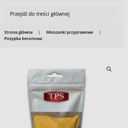
Przejdź do treści głównej
Strona główna
Mieszanki przyprawowe
Posypka beconowa