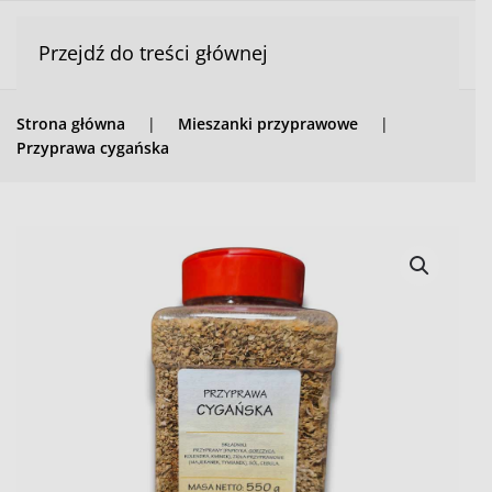
Przejdź do treści głównej
Strona główna
Mieszanki przyprawowe
Przyprawa cygańska