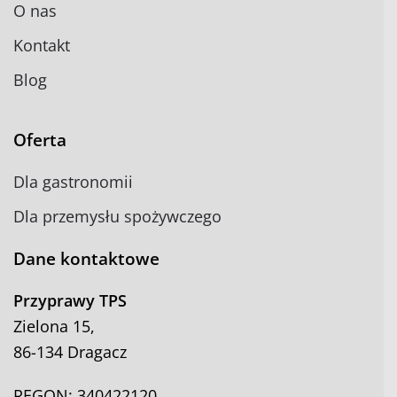
O nas
Kontakt
Blog
Oferta
Dla gastronomii
Dla przemysłu spożywczego
Dane kontaktowe
Przyprawy TPS
Zielona 15,
86-134 Dragacz
REGON: 340422120