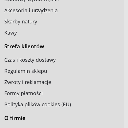
Akcesoria i urządzenia
Skarby natury
Kawy
Strefa klientów
Czas i koszty dostawy
Regulamin sklepu
Zwroty i reklamacje
Formy płatności
Polityka plików cookies (EU)
O firmie