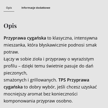
Opis
Informacje dodatkowe
Opis
Przyprawa cygańska
to klasyczna, intensywna
mieszanka, która błyskawicznie podnosi smak
potraw.
Łączy w sobie zioła i przyprawy o wyrazistym
profilu – dzięki temu świetnie pasuje do dań
pieczonych,
smażonych i grillowanych.
TPS Przyprawa
cygańska
to dobry wybór, jeśli chcesz uzyskać
mocniejszy aromat bez konieczności
komponowania przypraw osobno.