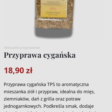
Mieszanki przyprawowe
Przyprawa cygańska
18,90
zł
Przyprawa cygańska TPS to aromatyczna
mieszanka ziół i przypraw, idealna do mięs,
ziemniaków, dań z grilla oraz potraw
jednogarnkowych. Podkreśla smak, dodaje