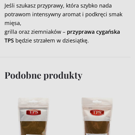
Jeśli szukasz przyprawy, która szybko nada
potrawom intensywny aromat i podkręci smak
mięsa,
grilla oraz ziemniaków –
przyprawa cygańska
TPS
będzie strzałem w dziesiątkę.
Podobne produkty