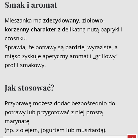
Smak i aromat
Mieszanka ma
zdecydowany, ziołowo-
korzenny charakter
z delikatną nutą papryki i
czosnku.
Sprawia, że potrawy są bardziej wyraziste, a
mięso zyskuje apetyczny aromat i „grillowy”
profil smakowy.
Jak stosować?
Przyprawę możesz dodać bezpośrednio do
potrawy lub przygotować z niej prostą
marynatę
(np. z olejem, jogurtem lub musztardą).