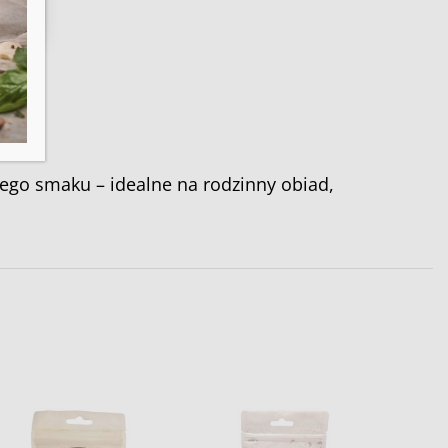
ego smaku – idealne na rodzinny obiad,