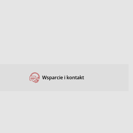
Wsparcie i kontakt