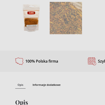
100% Polska firma
Szy
Opis
Informacje dodatkowe
Opis