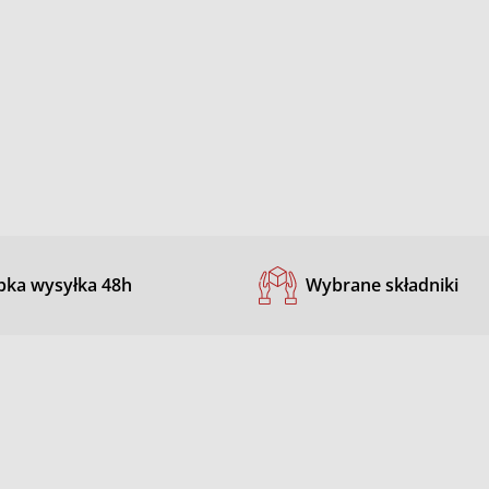
bka wysyłka 48h
Wybrane składniki