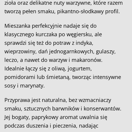
zioła oraz delikatne nuty warzywne, które razem
tworzą pełen smaku, pikantno-słodkawy profil.
Mieszanka perfekcyjnie nadaje się do
klasycznego kurczaka po węgiersku, ale
sprawdzi się też do potraw z indyka,
wieprzowiny, dań jednogarnkowych, gulaszy,
leczo, a nawet do warzyw i makaronów.
Idealnie łączy się z oliwą, jogurtem,
pomidorami lub śmietaną, tworząc intensywne
sosy i marynaty.
Przyprawa jest naturalna, bez wzmacniaczy
smaku, sztucznych barwników i konserwantów.
Jej bogaty, paprykowy aromat uwalnia się
podczas duszenia i pieczenia, nadając