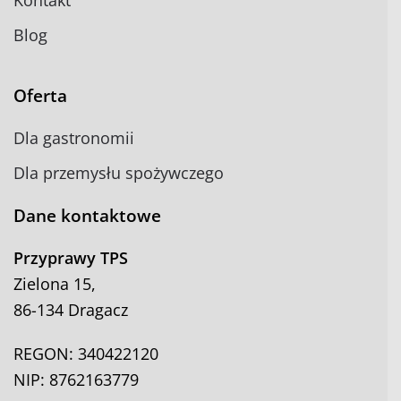
Kontakt
Blog
Oferta
Dla gastronomii
Dla przemysłu spożywczego
Dane kontaktowe
Przyprawy TPS
Zielona 15,
86-134 Dragacz
REGON: 340422120
NIP: 8762163779