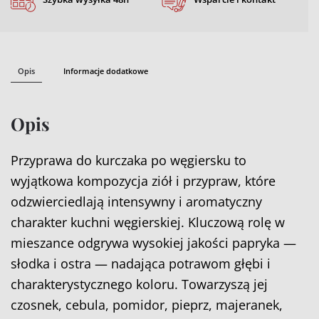
Opis
Informacje dodatkowe
Opis
Przyprawa do kurczaka po węgiersku to
wyjątkowa kompozycja ziół i przypraw, które
odzwierciedlają intensywny i aromatyczny
charakter kuchni węgierskiej. Kluczową rolę w
mieszance odgrywa wysokiej jakości papryka —
słodka i ostra — nadająca potrawom głębi i
charakterystycznego koloru. Towarzyszą jej
czosnek, cebula, pomidor, pieprz, majeranek,