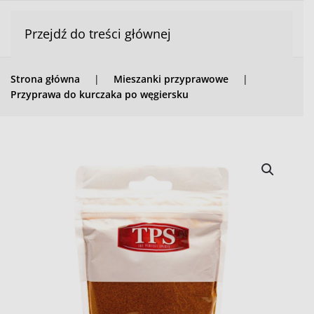
Przejdź do treści głównej
Strona główna
Mieszanki przyprawowe
Przyprawa do kurczaka po węgiersku