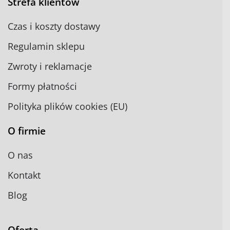
Strefa klientów
Czas i koszty dostawy
Regulamin sklepu
Zwroty i reklamacje
Formy płatności
Polityka plików cookies (EU)
O firmie
O nas
Kontakt
Blog