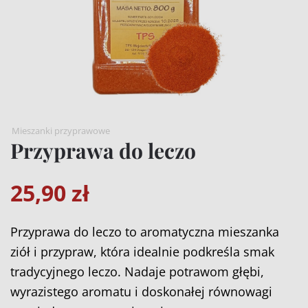
Mieszanki przyprawowe
Przyprawa do leczo
25,90
zł
Przyprawa do leczo to aromatyczna mieszanka
ziół i przypraw, która idealnie podkreśla smak
tradycyjnego leczo. Nadaje potrawom głębi,
wyrazistego aromatu i doskonałej równowagi