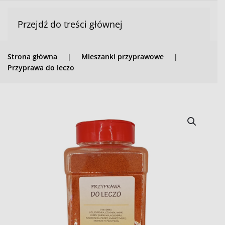
Przejdź do treści głównej
Strona główna
Mieszanki przyprawowe
Przyprawa do leczo