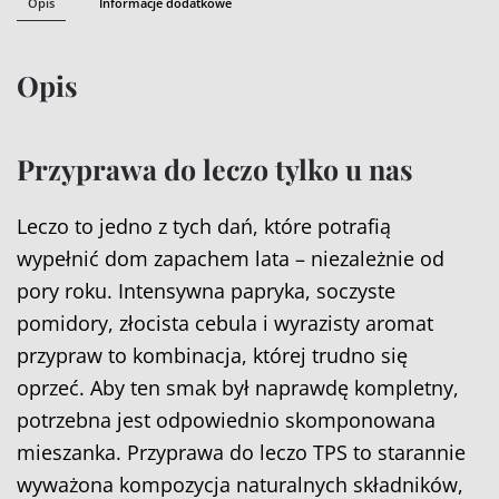
Opis
Informacje dodatkowe
Opis
Przyprawa do leczo tylko u nas
Leczo to jedno z tych dań, które potrafią
wypełnić dom zapachem lata – niezależnie od
pory roku. Intensywna papryka, soczyste
pomidory, złocista cebula i wyrazisty aromat
przypraw to kombinacja, której trudno się
oprzeć. Aby ten smak był naprawdę kompletny,
potrzebna jest odpowiednio skomponowana
mieszanka. Przyprawa do leczo TPS to starannie
wyważona kompozycja naturalnych składników,