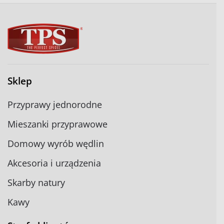
Sklep
Przyprawy jednorodne
Mieszanki przyprawowe
Domowy wyrób wędlin
Akcesoria i urządzenia
Skarby natury
Kawy