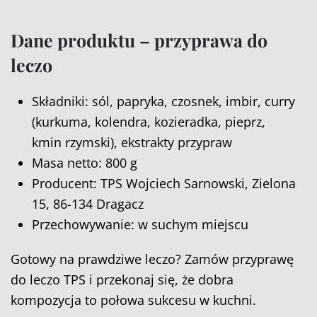
Dane produktu – przyprawa do
leczo
Składniki: sól, papryka, czosnek, imbir, curry
(kurkuma, kolendra, kozieradka, pieprz,
kmin rzymski), ekstrakty przypraw
Masa netto: 800 g
Producent: TPS Wojciech Sarnowski, Zielona
15, 86-134 Dragacz
Przechowywanie: w suchym miejscu
Gotowy na prawdziwe leczo? Zamów przyprawę
do leczo TPS i przekonaj się, że dobra
kompozycja to połowa sukcesu w kuchni.