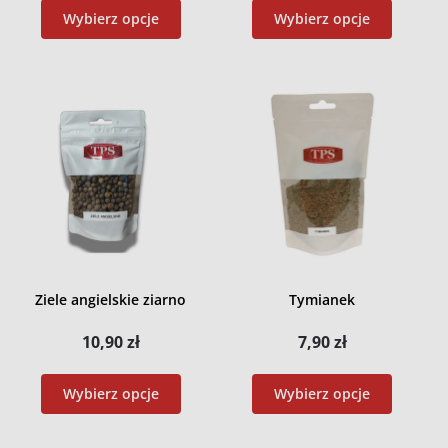
Wybierz opcje
Wybierz opcje
Ziele angielskie ziarno
Tymianek
10,90
zł
7,90
zł
Wybierz opcje
Wybierz opcje