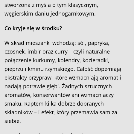
stworzona z myślą o tym klasycznym,
węgierskim daniu jednogarnkowym.
Co kryje się w środku?
W skład mieszanki wchodzą: sól, papryka,
czosnek, imbir oraz curry – czyli naturalne
połączenie kurkumy, kolendry, kozieradki,
pieprzu i kminu rzymskiego. Całość dopełniają
ekstrakty przypraw, które wzmacniają aromat i
nadają potrawie głębi. Żadnych sztucznych
aromatów, konserwantów ani wzmacniaczy
smaku. Raptem kilka dobrze dobranych
składników – i efekt, który przemawia sam za
siebie.