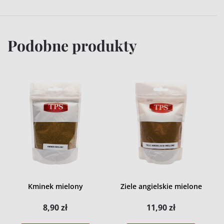
Podobne produkty
Kminek mielony
Ziele angielskie mielone
8,90
zł
11,90
zł