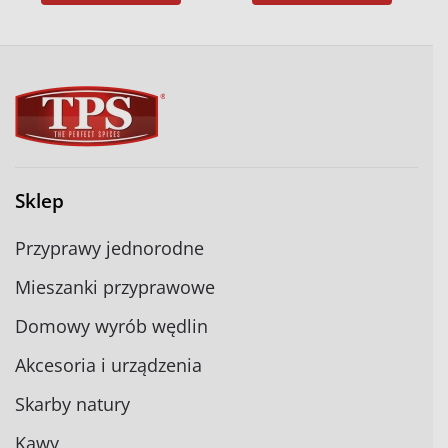
Sklep
Przyprawy jednorodne
Mieszanki przyprawowe
Domowy wyrób wędlin
Akcesoria i urządzenia
Skarby natury
Kawy