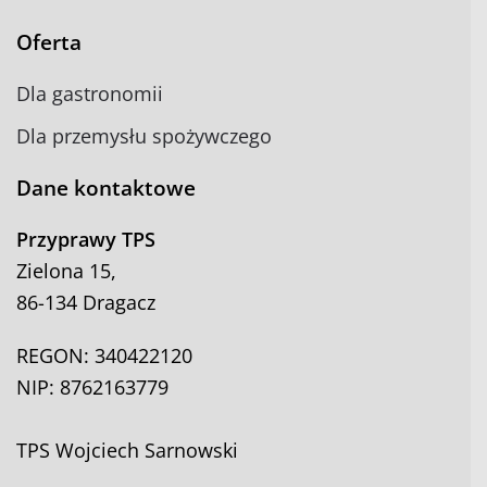
Oferta
Dla gastronomii
Dla przemysłu spożywczego
Dane kontaktowe
Przyprawy TPS
Zielona 15,
86-134 Dragacz
REGON: 340422120
NIP: 8762163779
TPS Wojciech Sarnowski