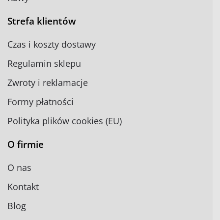
Strefa klientów
Czas i koszty dostawy
Regulamin sklepu
Zwroty i reklamacje
Formy płatności
Polityka plików cookies (EU)
O firmie
O nas
Kontakt
Blog