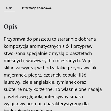
Opis
Informacje dodatkowe
Opis
Przyprawa do pasztetu to starannie dobrana
kompozycja aromatycznych ziół i przypraw,
stworzona specjalnie z myślą o pasztetach
mięsnych, warzywnych i mieszanych. W jej
skład zazwyczaj wchodzą takie przyprawy jak
majeranek, pieprz, czosnek, cebula, liść
laurowy, ziele angielskie, tymianek oraz
subtelne nuty korzenne. To właśnie one nadają
pasztetowi głęboki, intensywny smak i
wyjątkowy aromat, charakterystyczny dla
tradycyjnych wypieków.