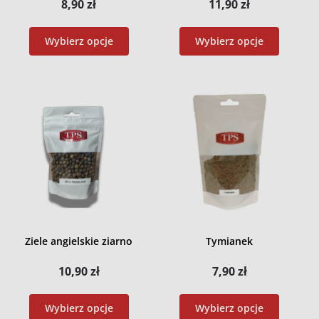
8,90
zł
11,90
zł
Wybierz opcje
Wybierz opcje
Ziele angielskie ziarno
Tymianek
10,90
zł
7,90
zł
Wybierz opcje
Wybierz opcje