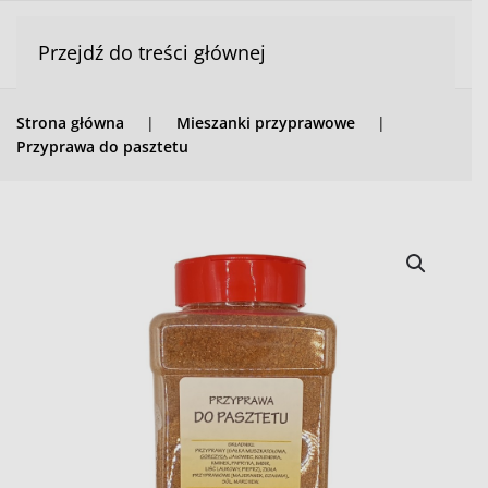
Przejdź do treści głównej
Strona główna
Mieszanki przyprawowe
Przyprawa do pasztetu