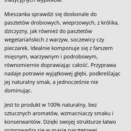
Mieszanka sprawdzi się doskonale do
pasztetów drobiowych, wieprzowych, z królika,
dziczyzny, jak również do pasztetów
wegetariańskich z warzyw, soczewicy czy
pieczarek. Idealnie komponuje się z farszem
mięsnym, warzywnym i podrobowym,
równomiernie doprawiając całość. Przyprawa
nadaje potrawie wyjątkowej głębi, podkreślając
jej naturalny smak, a jednocześnie nie
dominując.
Jest to produkt w 100% naturalny, bez
sztucznych aromatów, wzmacniaczy smaku i
konserwantów. Dzięki swojej strukturze łatwo
rozprowadza się w masie pasztetowej,