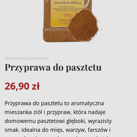
Mieszanki przyprawowe
Przyprawa do pasztetu
26,90
zł
Przyprawa do pasztetu to aromatyczna
mieszanka ziół i przypraw, która nadaje
domowemu pasztetowi głęboki, wyrazisty
smak. Idealna do mięs, warzyw, farszów i