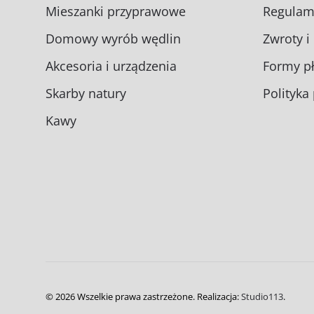
Mieszanki przyprawowe
Regulam
Domowy wyrób wędlin
Zwroty i
Akcesoria i urządzenia
Formy pł
Skarby natury
Polityka
Kawy
©
2026
Wszelkie prawa zastrzeżone.
Realizacja:
Studio113
.