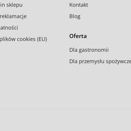
in sklepu
Kontakt
 reklamacje
Blog
atności
Oferta
 plików cookies (EU)
Dla gastronomii
Dla przemysłu spożywcz