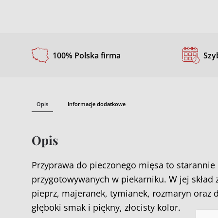
100% Polska firma
Szy
Opis
Informacje dodatkowe
Opis
Przyprawa do pieczonego mięsa to starannie 
przygotowywanych w piekarniku. W jej skład z
pieprz, majeranek, tymianek, rozmaryn oraz 
głęboki smak i piękny, złocisty kolor.