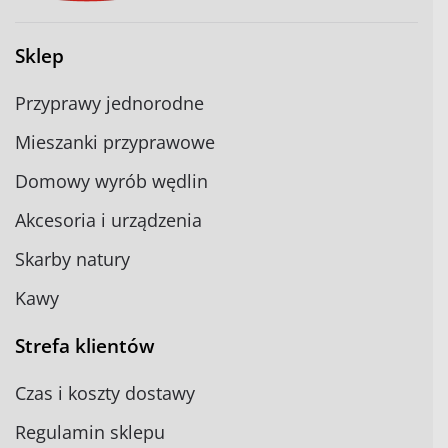
Sklep
Przyprawy jednorodne
Mieszanki przyprawowe
Domowy wyrób wędlin
Akcesoria i urządzenia
Skarby natury
Kawy
Strefa klientów
Czas i koszty dostawy
Regulamin sklepu