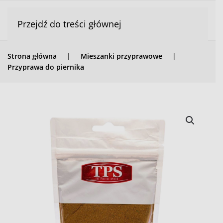
Przejdź do treści głównej
Strona główna
Mieszanki przyprawowe
Przyprawa do piernika