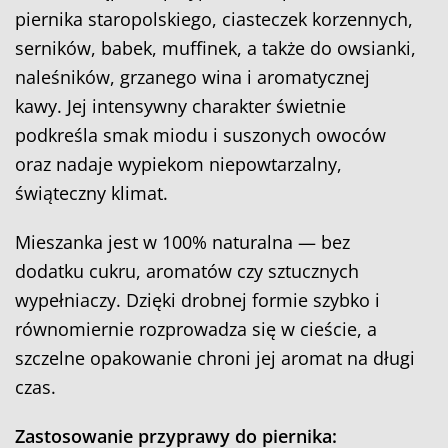
piernika staropolskiego, ciasteczek korzennych,
serników, babek, muffinek, a także do owsianki,
naleśników, grzanego wina i aromatycznej
kawy. Jej intensywny charakter świetnie
podkreśla smak miodu i suszonych owoców
oraz nadaje wypiekom niepowtarzalny,
świąteczny klimat.
Mieszanka jest w 100% naturalna — bez
dodatku cukru, aromatów czy sztucznych
wypełniaczy. Dzięki drobnej formie szybko i
równomiernie rozprowadza się w cieście, a
szczelne opakowanie chroni jej aromat na długi
czas.
Zastosowanie przyprawy do piernika: