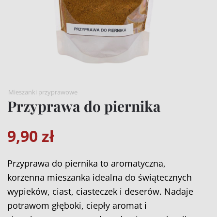
Mieszanki przyprawowe
Przyprawa do piernika
9,90
zł
Przyprawa do piernika to aromatyczna,
korzenna mieszanka idealna do świątecznych
wypieków, ciast, ciasteczek i deserów. Nadaje
potrawom głęboki, ciepły aromat i