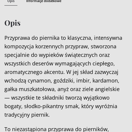
Opis
Informacje dodatkowe
Opis
Przyprawa do piernika to klasyczna, intensywna
kompozycja korzennych przypraw, stworzona
specjalnie do wypieków świątecznych oraz
wszystkich deserów wymagających ciepłego,
aromatycznego akcentu. W jej skład zazwyczaj
wchodzą cynamon, goździki, imbir, kardamon,
gałka muszkatołowa, anyż oraz ziele angielskie
— wszystkie te składniki tworzą wyjątkowo
bogaty, słodko-pikantny smak, który wyróżnia
tradycyjny piernik.
To niezastąpiona przyprawa do pierników,