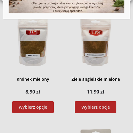
Kminek mielony
Ziele angielskie mielone
8,90
zł
11,90
zł
Wybierz opcje
Wybierz opcje