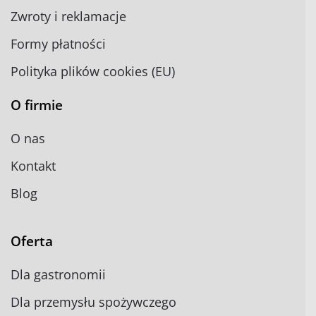
Zwroty i reklamacje
Formy płatności
Polityka plików cookies (EU)
O firmie
O nas
Kontakt
Blog
Oferta
Dla gastronomii
Dla przemysłu spożywczego