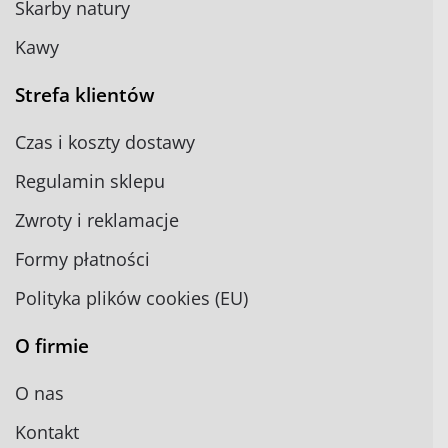
Skarby natury
Kawy
Strefa klientów
Czas i koszty dostawy
Regulamin sklepu
Zwroty i reklamacje
Formy płatności
Polityka plików cookies (EU)
O firmie
O nas
Kontakt