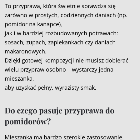
To przyprawa, która świetnie sprawdza się
zarówno w prostych, codziennych daniach (np.
pomidor na kanapce),
jak i w bardziej rozbudowanych potrawach:
sosach, zupach, zapiekankach czy daniach
makaronowych.
Dzięki gotowej kompozycji nie musisz dobierać
wielu przypraw osobno – wystarczy jedna
mieszanka,
aby uzyskać pełny, wyrazisty smak.
Do czego pasuje przyprawa do
pomidorów?
Mieszanka ma bardzo szerokie zastosowanie.