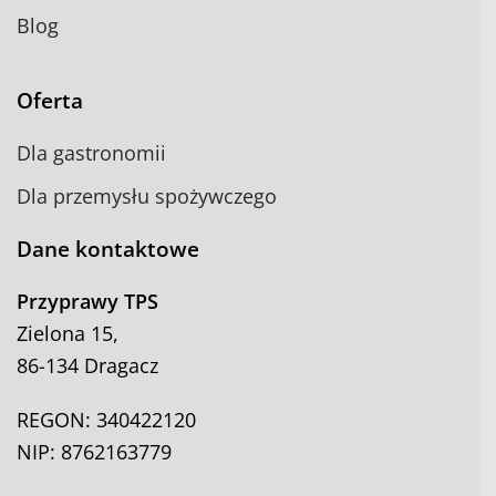
Blog
Oferta
Dla gastronomii
Dla przemysłu spożywczego
Dane kontaktowe
Przyprawy TPS
Zielona 15,
86-134 Dragacz
REGON: 340422120
NIP: 8762163779