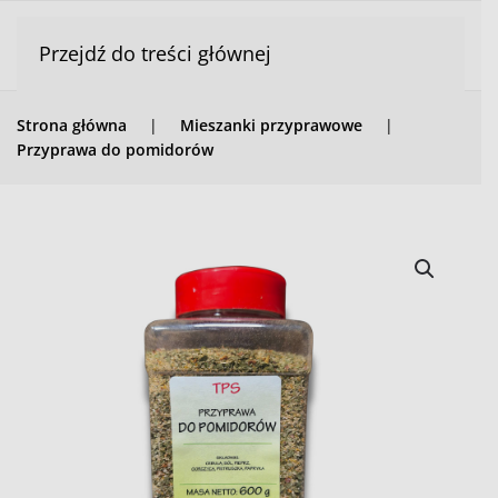
Przejdź do treści głównej
Strona główna
Mieszanki przyprawowe
Przyprawa do pomidorów