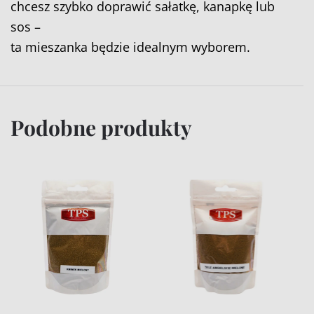
chcesz szybko doprawić sałatkę, kanapkę lub
sos –
ta mieszanka będzie idealnym wyborem.
Podobne produkty