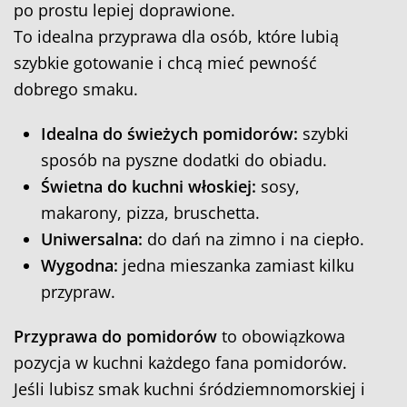
po prostu lepiej doprawione.
To idealna przyprawa dla osób, które lubią
szybkie gotowanie i chcą mieć pewność
dobrego smaku.
Idealna do świeżych pomidorów:
szybki
sposób na pyszne dodatki do obiadu.
Świetna do kuchni włoskiej:
sosy,
makarony, pizza, bruschetta.
Uniwersalna:
do dań na zimno i na ciepło.
Wygodna:
jedna mieszanka zamiast kilku
przypraw.
Przyprawa do pomidorów
to obowiązkowa
pozycja w kuchni każdego fana pomidorów.
Jeśli lubisz smak kuchni śródziemnomorskiej i