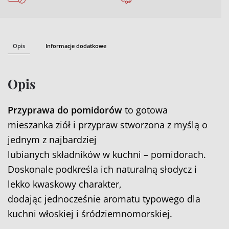
Opis
Informacje dodatkowe
Opis
Przyprawa do pomidorów
to gotowa
mieszanka ziół i przypraw stworzona z myślą o
jednym z najbardziej
lubianych składników w kuchni – pomidorach.
Doskonale podkreśla ich naturalną słodycz i
lekko kwaskowy charakter,
dodając jednocześnie aromatu typowego dla
kuchni włoskiej i śródziemnomorskiej.