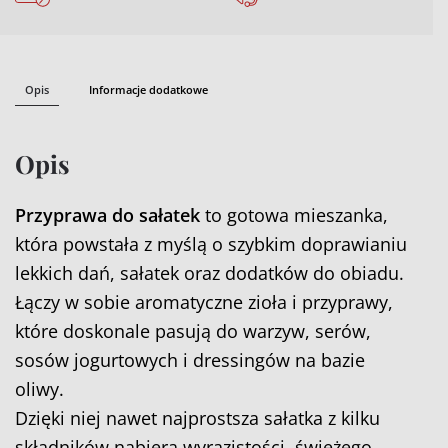
Opis
Informacje dodatkowe
Opis
Przyprawa do sałatek
to gotowa mieszanka,
która powstała z myślą o szybkim doprawianiu
lekkich dań, sałatek oraz dodatków do obiadu.
Łączy w sobie aromatyczne zioła i przyprawy,
które doskonale pasują do warzyw, serów,
sosów jogurtowych i dressingów na bazie
oliwy.
Dzięki niej nawet najprostsza sałatka z kilku
składników nabiera wyrazistości, świeżego