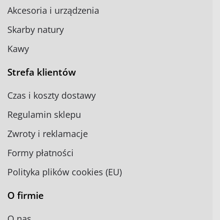
Akcesoria i urządzenia
Skarby natury
Kawy
Strefa klientów
Czas i koszty dostawy
Regulamin sklepu
Zwroty i reklamacje
Formy płatności
Polityka plików cookies (EU)
O firmie
O nas