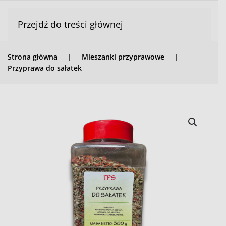
Przejdź do treści głównej
Strona główna
Mieszanki przyprawowe
Przyprawa do sałatek