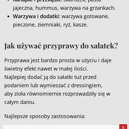
jajeczna, hummus, warzywa na grzankach.
Warzywa i dodatki:
warzywa gotowane,
pieczone, ziemniaki, ryż, kasze.
Jak używać przyprawy do sałatek?
Przyprawa jest bardzo prosta w użyciu i daje
świetny efekt nawet w małej ilości.
Najlepiej dodać ją do sałatki tuż przed
podaniem lub wymieszać z dressingiem,
aby zioła równomiernie rozprowadziły się w
całym daniu.
Najlepsze sposoby zastosowania:
X