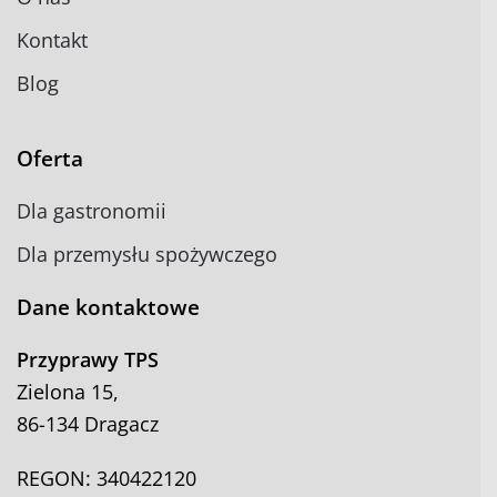
Kontakt
Blog
Oferta
Dla gastronomii
Dla przemysłu spożywczego
Dane kontaktowe
Przyprawy TPS
Zielona 15,
86-134 Dragacz
REGON: 340422120