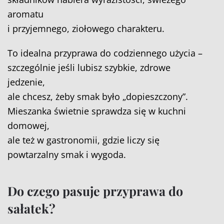
aromatu
i przyjemnego, ziołowego charakteru.
To idealna przyprawa do codziennego użycia –
szczególnie jeśli lubisz szybkie, zdrowe
jedzenie,
ale chcesz, żeby smak było „dopieszczony”.
Mieszanka świetnie sprawdza się w kuchni
domowej,
ale też w gastronomii, gdzie liczy się
powtarzalny smak i wygoda.
Do czego pasuje przyprawa do
sałatek?