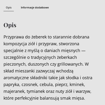
Opis
Informacje dodatkowe
Opis
Przyprawa do żeberek to starannie dobrana
kompozycja ziół i przypraw, stworzona
specjalnie z myślą o daniach mięsnych —
szczególnie o tradycyjnych żeberkach
pieczonych, duszonych czy grillowanych. W
skład mieszanki zazwyczaj wchodzą
aromatyczne składniki takie jak słodka i ostra
papryka, czosnek, cebula, pieprz, kminek,
majeranek, tymianek oraz nuty ziół i warzyw,
które perfekcyjnie balansują smak mięsa.