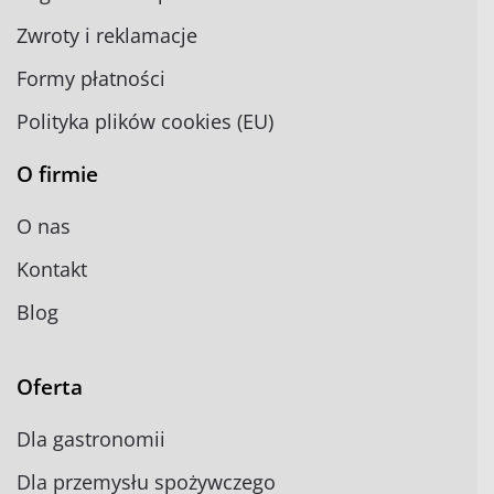
Zwroty i reklamacje
Formy płatności
Polityka plików cookies (EU)
O firmie
O nas
Kontakt
Blog
Oferta
Dla gastronomii
Dla przemysłu spożywczego