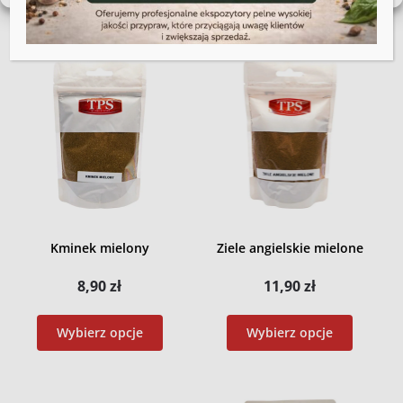
Kminek mielony
Ziele angielskie mielone
8,90
zł
11,90
zł
Wybierz opcje
Wybierz opcje