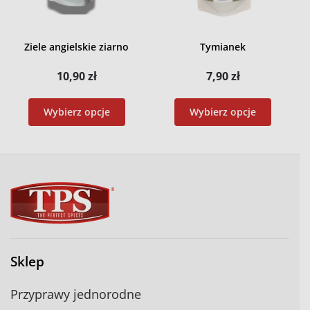
Ziele angielskie ziarno
Tymianek
10,90
zł
7,90
zł
Wybierz opcje
Wybierz opcje
Sklep
Przyprawy jednorodne