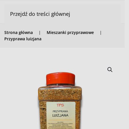
Przejdź do treści głównej
Strona główna
Mieszanki przyprawowe
Przyprawa luizjana