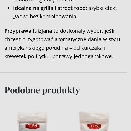
Idealna na grilla i street food:
szybki efekt
„wow” bez kombinowania.
Przyprawa luizjana
to doskonały wybór, jeśli
chcesz przygotować aromatyczne dania w stylu
amerykańskiego południa – od kurczaka i
krewetek po frytki i potrawy jednogarnkowe.
Podobne produkty