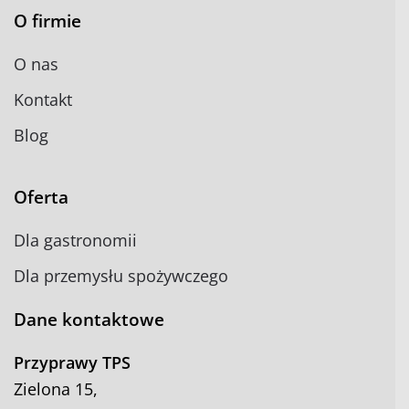
O firmie
O nas
Kontakt
Blog
Oferta
Dla gastronomii
Dla przemysłu spożywczego
Dane kontaktowe
Przyprawy TPS
Zielona 15,