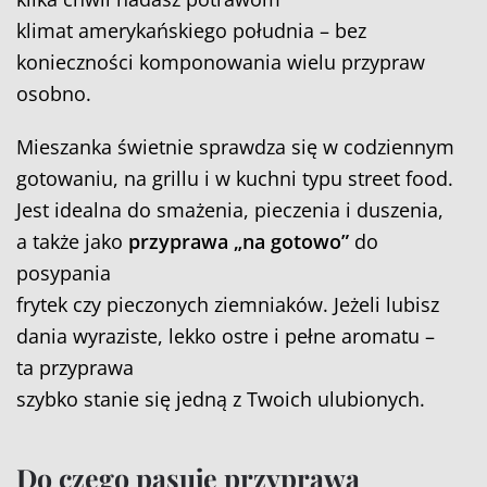
klimat amerykańskiego południa – bez
konieczności komponowania wielu przypraw
osobno.
Mieszanka świetnie sprawdza się w codziennym
gotowaniu, na grillu i w kuchni typu street food.
Jest idealna do smażenia, pieczenia i duszenia,
a także jako
przyprawa „na gotowo”
do
posypania
frytek czy pieczonych ziemniaków. Jeżeli lubisz
dania wyraziste, lekko ostre i pełne aromatu –
ta przyprawa
szybko stanie się jedną z Twoich ulubionych.
Do czego pasuje przyprawa