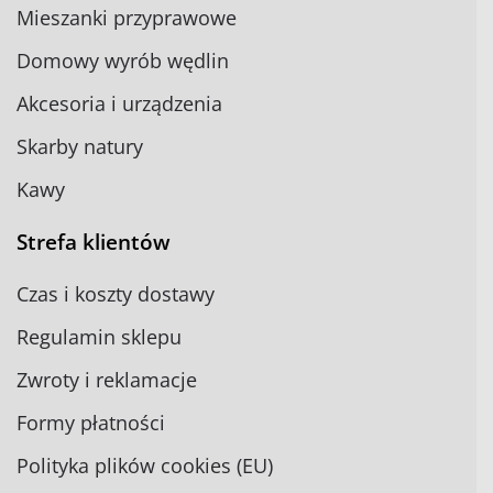
Mieszanki przyprawowe
Domowy wyrób wędlin
Akcesoria i urządzenia
Skarby natury
Kawy
Strefa klientów
Czas i koszty dostawy
Regulamin sklepu
Zwroty i reklamacje
Formy płatności
Polityka plików cookies (EU)