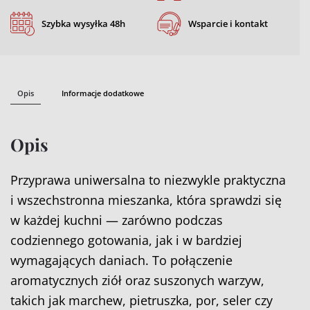
Szybka wysyłka 48h
Wsparcie i kontakt
Opis
Informacje dodatkowe
Opis
Przyprawa uniwersalna to niezwykle praktyczna
i wszechstronna mieszanka, która sprawdzi się
w każdej kuchni — zarówno podczas
codziennego gotowania, jak i w bardziej
wymagających daniach. To połączenie
aromatycznych ziół oraz suszonych warzyw,
takich jak marchew, pietruszka, por, seler czy