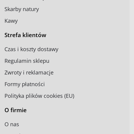
Skarby natury
Kawy
Strefa klientów
Czas i koszty dostawy
Regulamin sklepu
Zwroty i reklamacje
Formy płatności
Polityka plików cookies (EU)
O firmie
O nas