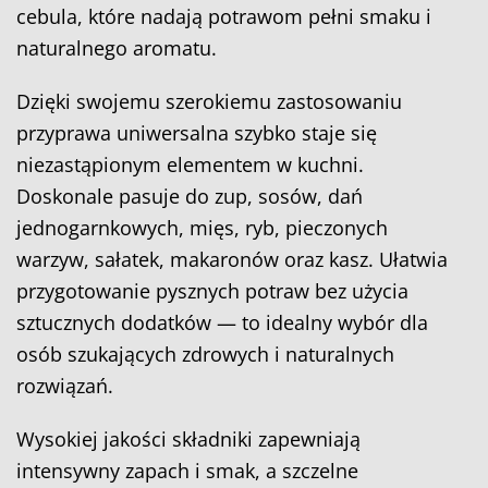
cebula, które nadają potrawom pełni smaku i
naturalnego aromatu.
Dzięki swojemu szerokiemu zastosowaniu
przyprawa uniwersalna szybko staje się
niezastąpionym elementem w kuchni.
Doskonale pasuje do zup, sosów, dań
jednogarnkowych, mięs, ryb, pieczonych
warzyw, sałatek, makaronów oraz kasz. Ułatwia
przygotowanie pysznych potraw bez użycia
sztucznych dodatków — to idealny wybór dla
osób szukających zdrowych i naturalnych
rozwiązań.
Wysokiej jakości składniki zapewniają
intensywny zapach i smak, a szczelne