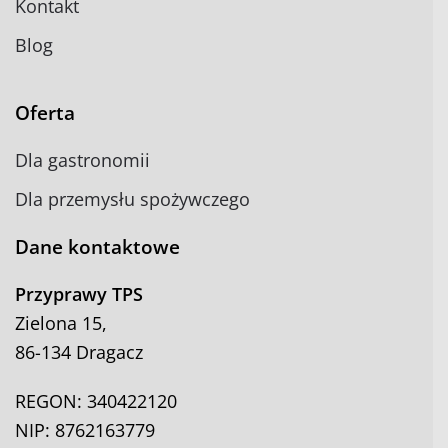
Kontakt
Blog
Oferta
Dla gastronomii
Dla przemysłu spożywczego
Dane kontaktowe
Przyprawy TPS
Zielona 15,
86-134 Dragacz
REGON: 340422120
NIP: 8762163779