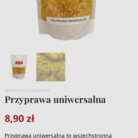
Mieszanki przyprawowe
Przyprawa uniwersalna
8,90
zł
Przyprawa uniwersalna to wszechstronna