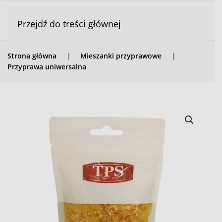
Przejdź do treści głównej
Strona główna
Mieszanki przyprawowe
Przyprawa uniwersalna