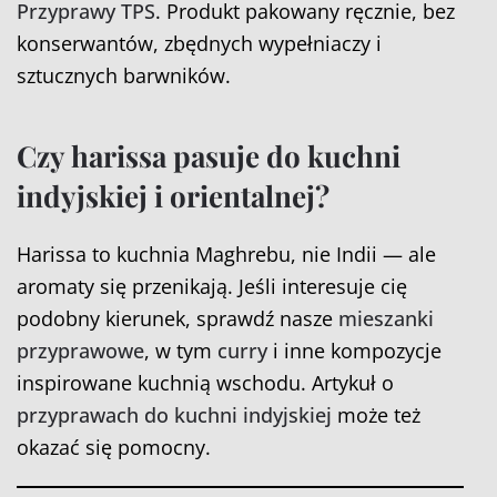
Przyprawy TPS
. Produkt pakowany ręcznie, bez
konserwantów, zbędnych wypełniaczy i
sztucznych barwników.
Czy harissa pasuje do kuchni
indyjskiej i orientalnej?
Harissa to kuchnia Maghrebu, nie Indii — ale
aromaty się przenikają. Jeśli interesuje cię
podobny kierunek, sprawdź nasze
mieszanki
przyprawowe
, w tym
curry
i inne kompozycje
inspirowane kuchnią wschodu. Artykuł o
przyprawach do kuchni indyjskiej
może też
okazać się pomocny.