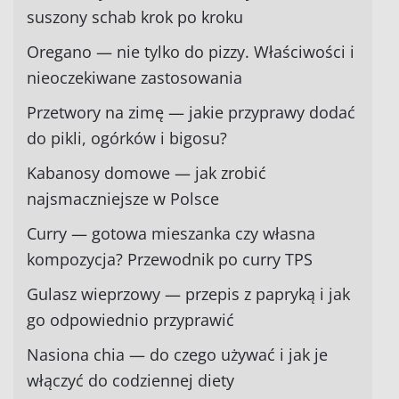
suszony schab krok po kroku
Oregano — nie tylko do pizzy. Właściwości i
nieoczekiwane zastosowania
Przetwory na zimę — jakie przyprawy dodać
do pikli, ogórków i bigosu?
Kabanosy domowe — jak zrobić
najsmaczniejsze w Polsce
Curry — gotowa mieszanka czy własna
kompozycja? Przewodnik po curry TPS
Gulasz wieprzowy — przepis z papryką i jak
go odpowiednio przyprawić
Nasiona chia — do czego używać i jak je
włączyć do codziennej diety