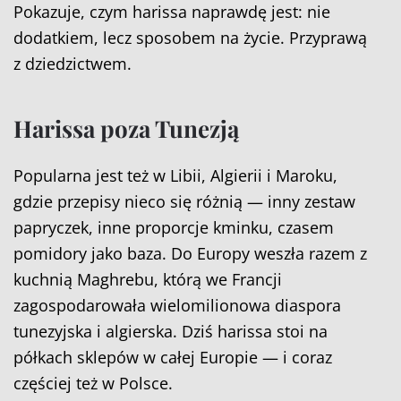
Pokazuje, czym harissa naprawdę jest: nie
dodatkiem, lecz sposobem na życie. Przyprawą
z dziedzictwem.
Harissa poza Tunezją
Popularna jest też w Libii, Algierii i Maroku,
gdzie przepisy nieco się różnią — inny zestaw
papryczek, inne proporcje kminku, czasem
pomidory jako baza. Do Europy weszła razem z
kuchnią Maghrebu, którą we Francji
zagospodarowała wielomilionowa diaspora
tunezyjska i algierska. Dziś harissa stoi na
półkach sklepów w całej Europie — i coraz
częściej też w Polsce.