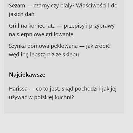
Sezam — czarny czy biały? Właściwości i do
jakich dań
Grill na koniec lata — przepisy i przyprawy
na sierpniowe grillowanie
Szynka domowa peklowana — jak zrobić
wędlinę lepszą niż ze sklepu
Najciekawsze
Harissa — co to jest, skąd pochodzi i jak jej
używać w polskiej kuchni?