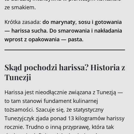
ze smakiem.
Krótka zasada:
do marynaty, sosu i gotowania
— harissa sucha. Do smarowania i nakładania
wprost z opakowania — pasta.
Skąd pochodzi harissa? Historia z
Tunezji
Harissa jest nieodłącznie związana z Tunezją —
to tam stanowi fundament kulinarnej
tożsamości. Szacuje się, że statystyczny
Tunezyjczyk zjada ponad 13 kilogramów harissy
rocznie. Trudno o inną przyprawę, która tak