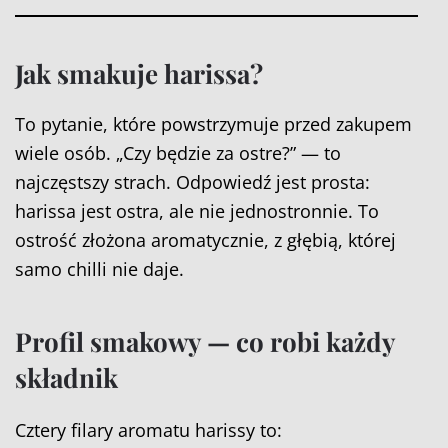
Jak smakuje harissa?
To pytanie, które powstrzymuje przed zakupem
wiele osób. „Czy będzie za ostre?” — to
najczęstszy strach. Odpowiedź jest prosta:
harissa jest ostra, ale nie jednostronnie. To
ostrość złożona aromatycznie, z głębią, której
samo chilli nie daje.
Profil smakowy — co robi każdy
składnik
Cztery filary aromatu harissy to: