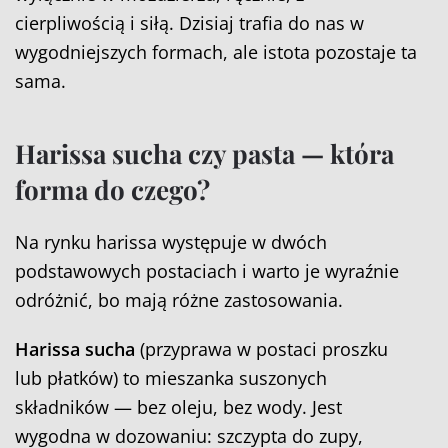
cierpliwością i siłą. Dzisiaj trafia do nas w
wygodniejszych formach, ale istota pozostaje ta
sama.
Harissa sucha czy pasta — która
forma do czego?
Na rynku harissa występuje w dwóch
podstawowych postaciach i warto je wyraźnie
odróżnić, bo mają różne zastosowania.
Harissa sucha
(przyprawa w postaci proszku
lub płatków) to mieszanka suszonych
składników — bez oleju, bez wody. Jest
wygodna w dozowaniu: szczypta do zupy,