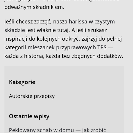
odważnym składnikiem.
Jeśli chcesz zacząć, nasza
harissa w czystym
składzie
jest właśnie tutaj. A jeśli szukasz
inspiracji do kolejnych odkryć, zajrzyj do pełnej
kategorii
mieszanek przyprawowych TPS
—
każda z historią, każda bez zbędnych dodatków.
Kategorie
Autorskie przepisy
Ostatnie wpisy
Peklowany schab w domu — jak zrobić