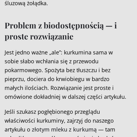
śluzową żołądka.
Problem z biodostępnością — i
proste rozwiązanie
Jest jedno ważne „ale”: kurkumina sama w
sobie słabo wchłania się z przewodu
pokarmowego. Spożyta bez tłuszczu i bez
pieprzu, dociera do krwiobiegu w bardzo
małych ilościach. Rozwiązanie jest proste i
omówione dokładniej w dalszej części artykułu.
Jeśli szukasz pogłębionego przeglądu
właściwości kurkuminy, zajrzyj do naszego
artykułu o
złotym mleku z kurkumą
— tam