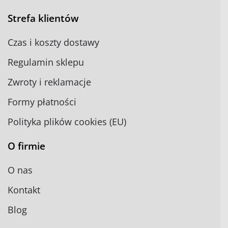
Strefa klientów
Czas i koszty dostawy
Regulamin sklepu
Zwroty i reklamacje
Formy płatności
Polityka plików cookies (EU)
O firmie
O nas
Kontakt
Blog