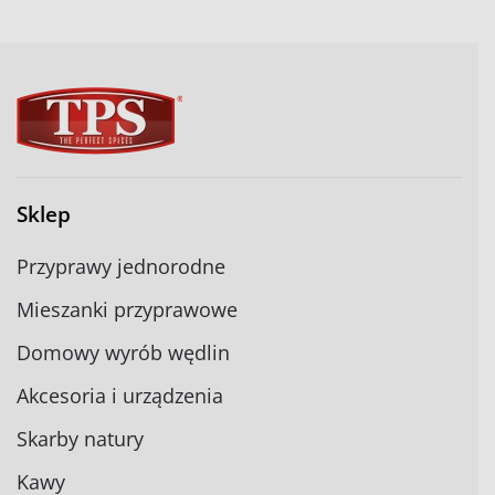
Sklep
Przyprawy jednorodne
Mieszanki przyprawowe
Domowy wyrób wędlin
Akcesoria i urządzenia
Skarby natury
Kawy