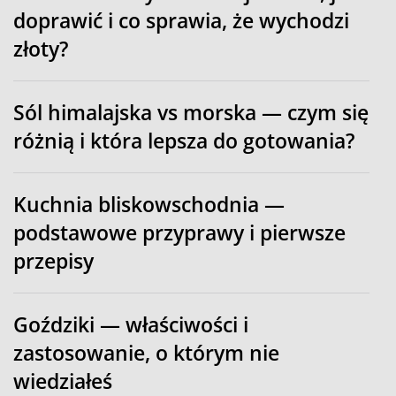
doprawić i co sprawia, że wychodzi
złoty?
Sól himalajska vs morska — czym się
różnią i która lepsza do gotowania?
Kuchnia bliskowschodnia —
podstawowe przyprawy i pierwsze
przepisy
Goździki — właściwości i
zastosowanie, o którym nie
wiedziałeś