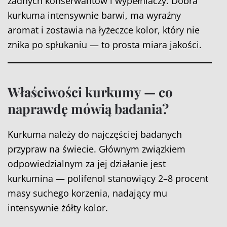
żadnych konserwantów i wypełniaczy. Dobra
kurkuma intensywnie barwi, ma wyraźny
aromat i zostawia na łyżeczce kolor, który nie
znika po spłukaniu — to prosta miara jakości.
Właściwości kurkumy — co
naprawdę mówią badania?
Kurkuma należy do najczęściej badanych
przypraw na świecie. Głównym związkiem
odpowiedzialnym za jej działanie jest
kurkumina — polifenol stanowiący 2–8 procent
masy suchego korzenia, nadający mu
intensywnie żółty kolor.