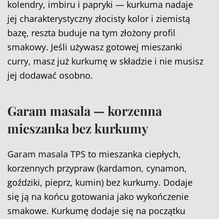
kolendry, imbiru i papryki — kurkuma nadaje
jej charakterystyczny złocisty kolor i ziemistą
bazę, reszta buduje na tym złożony profil
smakowy. Jeśli używasz gotowej mieszanki
curry, masz już kurkumę w składzie i nie musisz
jej dodawać osobno.
Garam masala — korzenna
mieszanka bez kurkumy
Garam masala TPS
to mieszanka ciepłych,
korzennych przypraw (kardamon, cynamon,
goździki, pieprz, kumin) bez kurkumy. Dodaje
się ją na końcu gotowania jako wykończenie
smakowe. Kurkumę dodaje się na początku