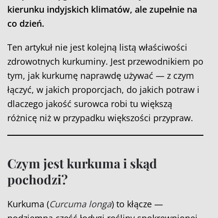
kierunku indyjskich klimatów, ale zupełnie na
co dzień.
Ten artykuł nie jest kolejną listą właściwości
zdrowotnych kurkuminy. Jest przewodnikiem po
tym, jak kurkumę naprawdę używać — z czym
łączyć, w jakich proporcjach, do jakich potraw i
dlaczego jakość surowca robi tu większą
różnicę niż w przypadku większości przypraw.
Czym jest kurkuma i skąd
pochodzi?
Kurkuma (
Curcuma longa
) to kłącze —