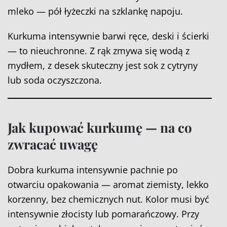
mleko — pół łyżeczki na szklankę napoju.
Kurkuma intensywnie barwi ręce, deski i ścierki
— to nieuchronne. Z rąk zmywa się wodą z
mydłem, z desek skuteczny jest sok z cytryny
lub soda oczyszczona.
Jak kupować kurkumę — na co
zwracać uwagę
Dobra kurkuma intensywnie pachnie po
otwarciu opakowania — aromat ziemisty, lekko
korzenny, bez chemicznych nut. Kolor musi być
intensywnie złocisty lub pomarańczowy. Przy