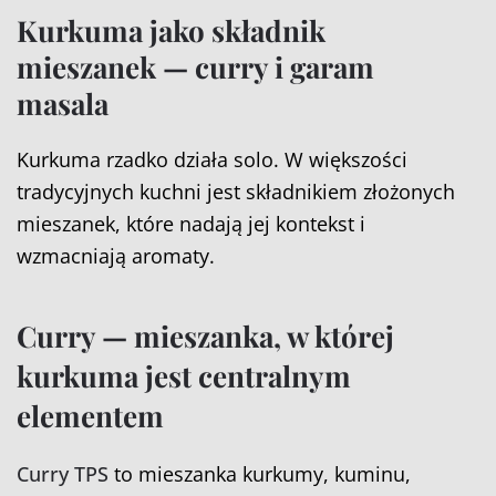
Kurkuma jako składnik
mieszanek — curry i garam
masala
Kurkuma rzadko działa solo. W większości
tradycyjnych kuchni jest składnikiem złożonych
mieszanek, które nadają jej kontekst i
wzmacniają aromaty.
Curry — mieszanka, w której
kurkuma jest centralnym
elementem
Curry TPS
to mieszanka kurkumy, kuminu,