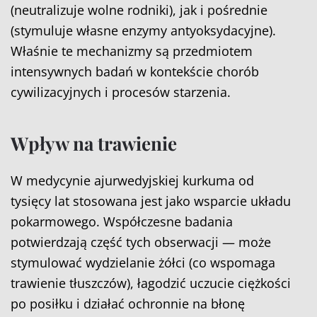
(neutralizuje wolne rodniki), jak i pośrednie
(stymuluje własne enzymy antyoksydacyjne).
Właśnie te mechanizmy są przedmiotem
intensywnych badań w kontekście chorób
cywilizacyjnych i procesów starzenia.
Wpływ na trawienie
W medycynie ajurwedyjskiej kurkuma od
tysięcy lat stosowana jest jako wsparcie układu
pokarmowego. Współczesne badania
potwierdzają część tych obserwacji — może
stymulować wydzielanie żółci (co wspomaga
trawienie tłuszczów), łagodzić uczucie ciężkości
po posiłku i działać ochronnie na błonę