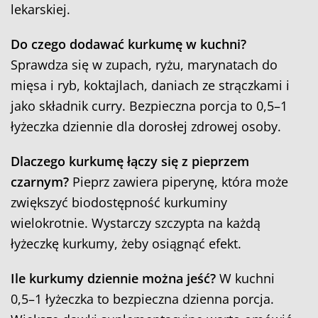
lekarskiej.
Do czego dodawać kurkumę w kuchni?
Sprawdza się w zupach, ryżu, marynatach do
mięsa i ryb, koktajlach, daniach ze strączkami i
jako składnik curry. Bezpieczna porcja to 0,5–1
łyżeczka dziennie dla dorosłej zdrowej osoby.
Dlaczego kurkumę łączy się z pieprzem
czarnym?
Pieprz zawiera piperynę, która może
zwiększyć biodostępność kurkuminy
wielokrotnie. Wystarczy szczypta na każdą
łyżeczkę kurkumy, żeby osiągnąć efekt.
Ile kurkumy dziennie można jeść?
W kuchni
0,5–1 łyżeczka to bezpieczna dzienna porcja.