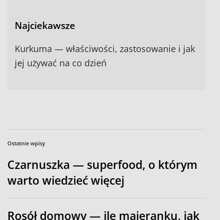
Najciekawsze
Kurkuma — właściwości, zastosowanie i jak
jej używać na co dzień
Ostatnie wpisy
Czarnuszka — superfood, o którym
warto wiedzieć więcej
Rosół domowy — ile majeranku, jak