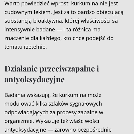
Warto powiedzieć wprost: kurkumina nie jest
cudownym lekiem. Jest za to bardzo obiecującą
substancją bioaktywną, której właściwości są
intensywnie badane — i ta różnica ma
znaczenie dla każdego, kto chce podejść do
tematu rzetelnie.
Działanie przeciwzapalne i
antyoksydacyjne
Badania wskazują, że kurkumina może
modulować kilka szlaków sygnałowych
odpowiadających za procesy zapalne w
organizmie. Wykazuje też właściwości
antyoksydacyjne — zarówno bezpośrednie