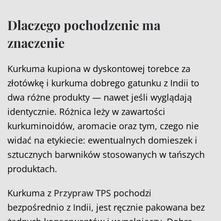
Dlaczego pochodzenie ma
znaczenie
Kurkuma kupiona w dyskontowej torebce za
złotówkę i kurkuma dobrego gatunku z Indii to
dwa różne produkty — nawet jeśli wyglądają
identycznie. Różnica leży w zawartości
kurkuminoidów, aromacie oraz tym, czego nie
widać na etykiecie: ewentualnych domieszek i
sztucznych barwników stosowanych w tańszych
produktach.
Kurkuma z
Przypraw TPS
pochodzi
bezpośrednio z Indii, jest ręcznie pakowana bez