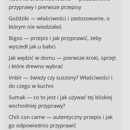
przyprawy i pierwsze przepisy
Goździki — właściwości i zastosowanie, o
którym nie wiedziałeś
Bigos — przepis i jak przyprawić, żeby
wyszedł jak u babci
Jak wędzić w domu — pierwsze kroki, sprzęt
i które drewno wybrać
Imbir — świeży czy suszony? Właściwości i
do czego w kuchni
Sumak — co to jest i jak używać tej bliskiej
wschodniej przyprawy?
Chili con carne — autentyczny przepis i jak
go odpowiednio przyprawić