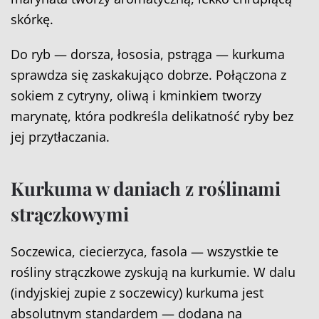
skórkę.
Do ryb — dorsza, łososia, pstrąga — kurkuma
sprawdza się zaskakująco dobrze. Połączona z
sokiem z cytryny, oliwą i kminkiem tworzy
marynatę, która podkreśla delikatność ryby bez
jej przytłaczania.
Kurkuma w daniach z roślinami
strączkowymi
Soczewica, ciecierzyca, fasola — wszystkie te
rośliny strączkowe zyskują na kurkumie. W dalu
(indyjskiej zupie z soczewicy) kurkuma jest
absolutnym standardem — dodana na