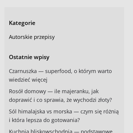
Kategorie
Autorskie przepisy
Ostatnie wpisy
Czarnuszka — superfood, o którym warto
wiedzieć więcej
Rosół domowy — ile majeranku, jak
doprawić i co sprawia, że wychodzi złoty?
Sól himalajska vs morska — czym się różnią
i która lepsza do gotowania?
Kuchnia bliskowschodnia — podstawowe