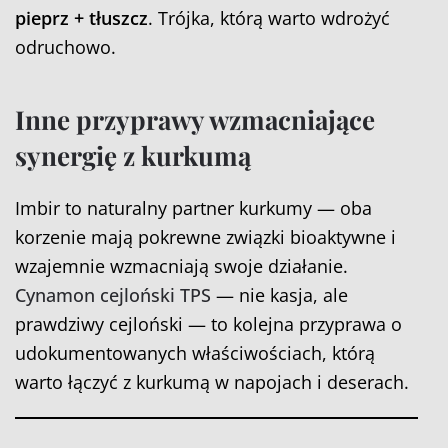
pieprz + tłuszcz
. Trójka, którą warto wdrożyć
odruchowo.
Inne przyprawy wzmacniające
synergię z kurkumą
Imbir to naturalny partner kurkumy — oba
korzenie mają pokrewne związki bioaktywne i
wzajemnie wzmacniają swoje działanie.
Cynamon cejloński TPS
— nie kasja, ale
prawdziwy cejloński — to kolejna przyprawa o
udokumentowanych właściwościach, którą
warto łączyć z kurkumą w napojach i deserach.