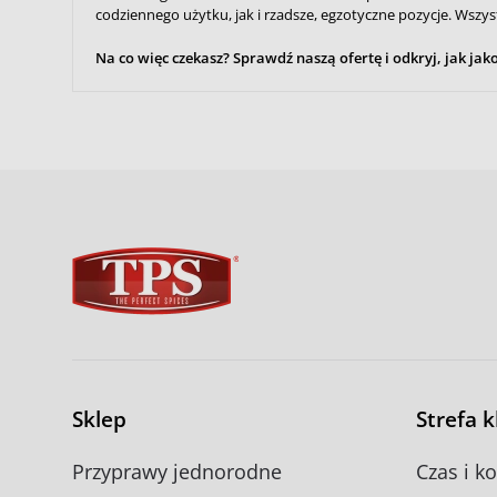
codziennego użytku, jak i rzadsze, egzotyczne pozycje. Wszy
Na co więc czekasz? Sprawdź naszą ofertę i odkryj, jak j
Sklep
Strefa 
Przyprawy jednorodne
Czas i k